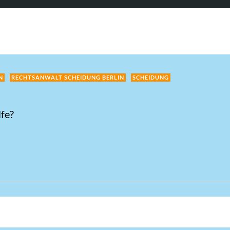
N
RECHTSANWALT SCHEIDUNG BERLIN
SCHEIDUNG
lfe?