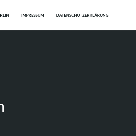
ERLIN
IMPRESSUM
DATENSCHUTZERKLÄRUNG
n