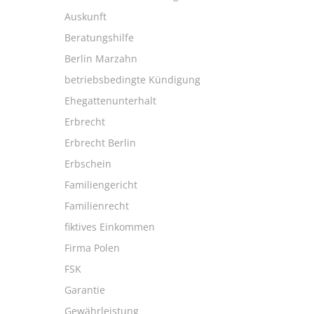
Auskunft
Beratungshilfe
Berlin Marzahn
betriebsbedingte Kündigung
Ehegattenunterhalt
Erbrecht
Erbrecht Berlin
Erbschein
Familiengericht
Familienrecht
fiktives Einkommen
Firma Polen
FSK
Garantie
Gewährleistung