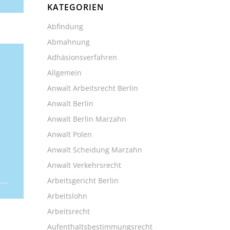
KATEGORIEN
Abfindung
Abmahnung
Adhäsionsverfahren
Allgemein
Anwalt Arbeitsrecht Berlin
Anwalt Berlin
Anwalt Berlin Marzahn
Anwalt Polen
Anwalt Scheidung Marzahn
Anwalt Verkehrsrecht
Arbeitsgericht Berlin
Arbeitslohn
Arbeitsrecht
Aufenthaltsbestimmungsrecht