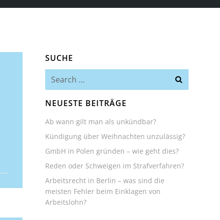
SUCHE
Search
for:
NEUESTE BEITRÄGE
Ab wann gilt man als unkündbar?
Kündigung über Weihnachten unzulässig?
GmbH in Polen gründen – wie geht dies?
Reden oder Schweigen im Strafverfahren?
Arbeitsrecht in Berlin – was sind die
meisten Fehler beim Einklagen von
Arbeitslohn?