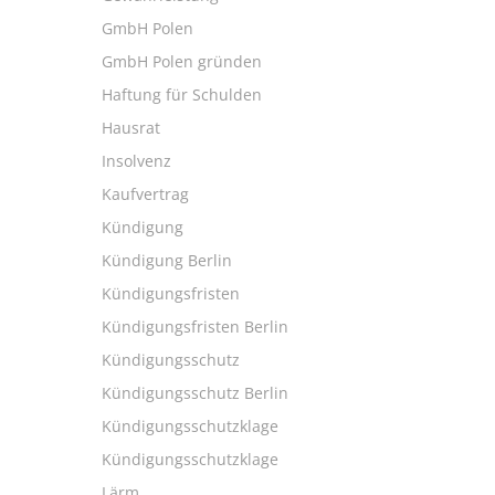
GmbH Polen
GmbH Polen gründen
Haftung für Schulden
Hausrat
Insolvenz
Kaufvertrag
Kündigung
Kündigung Berlin
Kündigungsfristen
Kündigungsfristen Berlin
Kündigungsschutz
Kündigungsschutz Berlin
Kündigungsschutzklage
Kündigungsschutzklage
Lärm