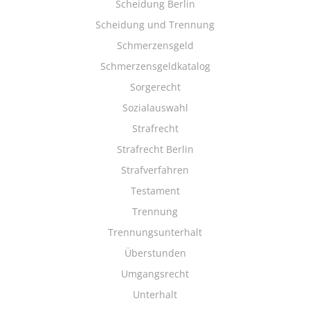
Scheidung Berlin
Scheidung und Trennung
Schmerzensgeld
Schmerzensgeldkatalog
Sorgerecht
Sozialauswahl
Strafrecht
Strafrecht Berlin
Strafverfahren
Testament
Trennung
Trennungsunterhalt
Überstunden
Umgangsrecht
Unterhalt