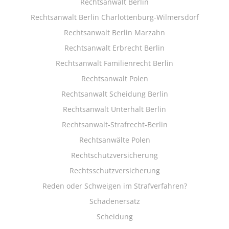
Rechtsanwalt Berlin
Rechtsanwalt Berlin Charlottenburg-Wilmersdorf
Rechtsanwalt Berlin Marzahn
Rechtsanwalt Erbrecht Berlin
Rechtsanwalt Familienrecht Berlin
Rechtsanwalt Polen
Rechtsanwalt Scheidung Berlin
Rechtsanwalt Unterhalt Berlin
Rechtsanwalt-Strafrecht-Berlin
Rechtsanwälte Polen
Rechtschutzversicherung
Rechtsschutzversicherung
Reden oder Schweigen im Strafverfahren?
Schadenersatz
Scheidung