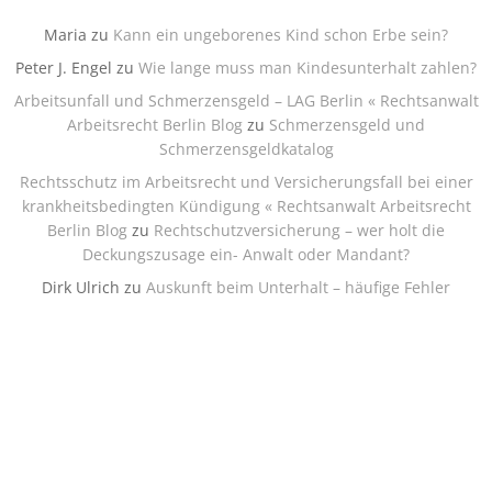
Maria
zu
Kann ein ungeborenes Kind schon Erbe sein?
Peter J. Engel
zu
Wie lange muss man Kindesunterhalt zahlen?
Arbeitsunfall und Schmerzensgeld – LAG Berlin « Rechtsanwalt
Arbeitsrecht Berlin Blog
zu
Schmerzensgeld und
Schmerzensgeldkatalog
Rechtsschutz im Arbeitsrecht und Versicherungsfall bei einer
krankheitsbedingten Kündigung « Rechtsanwalt Arbeitsrecht
Berlin Blog
zu
Rechtschutzversicherung – wer holt die
Deckungszusage ein- Anwalt oder Mandant?
Dirk Ulrich
zu
Auskunft beim Unterhalt – häufige Fehler