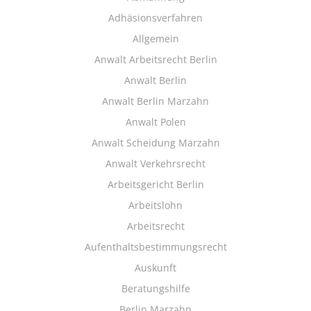
Adhäsionsverfahren
Allgemein
Anwalt Arbeitsrecht Berlin
Anwalt Berlin
Anwalt Berlin Marzahn
Anwalt Polen
Anwalt Scheidung Marzahn
Anwalt Verkehrsrecht
Arbeitsgericht Berlin
Arbeitslohn
Arbeitsrecht
Aufenthaltsbestimmungsrecht
Auskunft
Beratungshilfe
Berlin Marzahn