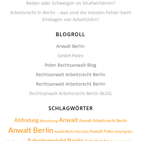
Reden oder Schweigen im Strafverfahren?
Arbeitsrecht in Berlin – was sind die meisten Fehler beim
Einklagen von Arbeitslohn?
BLOGROLL
Anwalt Berlin
GmbH Polen
Polen Rechtsanwalt Blog
Rechtsanwalt Arbeitsrecht Berlin
Rechtsanwalt Arbeitsrecht Berlin
Rechtsanwalt Arbeitsrecht Berlin BLOG
SCHLAGWÖRTER
Anwalt
Abfindung
Anwalt Arbeitsrecht Berlin
Abmahnung
Anwalt Berlin
Anwalt Polen
Anwalt Berlin Marzahn
Arbeitgeber
Arbeitsgericht Berlin