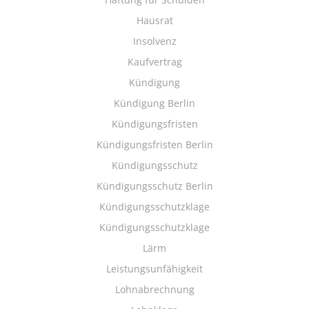
Hausrat
Insolvenz
Kaufvertrag
Kündigung
Kündigung Berlin
Kündigungsfristen
Kündigungsfristen Berlin
Kündigungsschutz
Kündigungsschutz Berlin
Kündigungsschutzklage
Kündigungsschutzklage
Lärm
Leistungsunfähigkeit
Lohnabrechnung