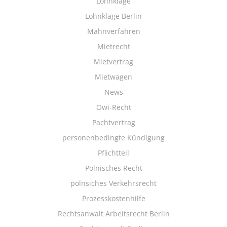
Lohnklage
Lohnklage Berlin
Mahnverfahren
Mietrecht
Mietvertrag
Mietwagen
News
Owi-Recht
Pachtvertrag
personenbedingte Kündigung
Pflichtteil
Polnisches Recht
polnsiches Verkehrsrecht
Prozesskostenhilfe
Rechtsanwalt Arbeitsrecht Berlin