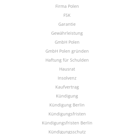
Firma Polen
FSK
Garantie
Gewährleistung
GmbH Polen
GmbH Polen gründen
Haftung für Schulden
Hausrat
Insolvenz
Kaufvertrag
Kündigung
Kündigung Berlin
Kündigungsfristen
Kündigungsfristen Berlin
Kündigungsschutz