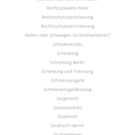
Rechtsanwälte Polen
Rechtschutzversicherung
Rechtsschutzversicherung
Reden oder Schweigen im Strafverfahren?
Schadenersatz
Scheidung
Scheidung Berlin
Scheidung und Trennung
Schmerzensgeld
Schmerzensgeldkatalog
Sorgerecht
Sozialauswahl
Strafrecht
Strafrecht Berlin
Strafverfahren