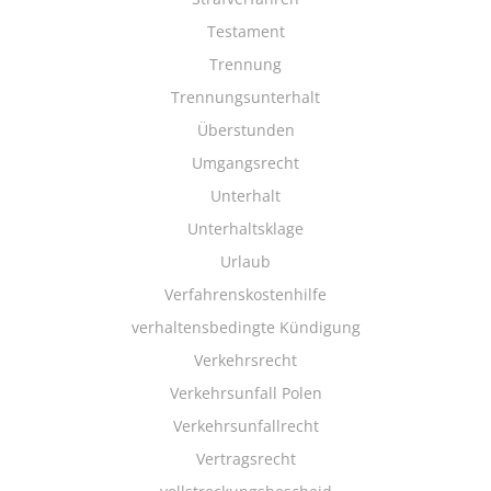
Testament
Trennung
Trennungsunterhalt
Überstunden
Umgangsrecht
Unterhalt
Unterhaltsklage
Urlaub
Verfahrenskostenhilfe
verhaltensbedingte Kündigung
Verkehrsrecht
Verkehrsunfall Polen
Verkehrsunfallrecht
Vertragsrecht