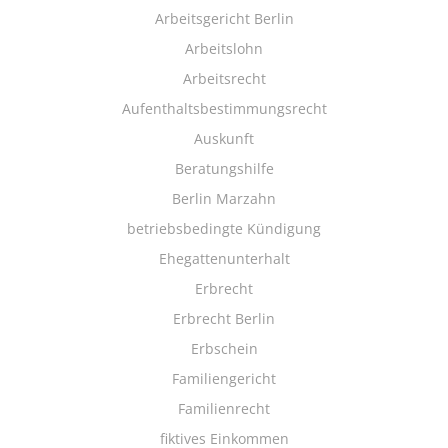
Arbeitsgericht Berlin
Arbeitslohn
Arbeitsrecht
Aufenthaltsbestimmungsrecht
Auskunft
Beratungshilfe
Berlin Marzahn
betriebsbedingte Kündigung
Ehegattenunterhalt
Erbrecht
Erbrecht Berlin
Erbschein
Familiengericht
Familienrecht
fiktives Einkommen