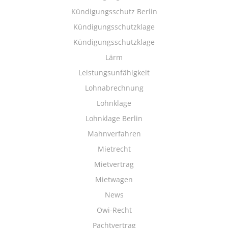
Kündigungsschutz Berlin
Kündigungsschutzklage
Kündigungsschutzklage
Lärm
Leistungsunfähigkeit
Lohnabrechnung
Lohnklage
Lohnklage Berlin
Mahnverfahren
Mietrecht
Mietvertrag
Mietwagen
News
Owi-Recht
Pachtvertrag