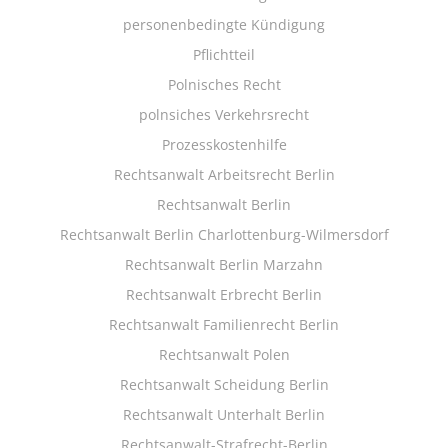
personenbedingte Kündigung
Pflichtteil
Polnisches Recht
polnsiches Verkehrsrecht
Prozesskostenhilfe
Rechtsanwalt Arbeitsrecht Berlin
Rechtsanwalt Berlin
Rechtsanwalt Berlin Charlottenburg-Wilmersdorf
Rechtsanwalt Berlin Marzahn
Rechtsanwalt Erbrecht Berlin
Rechtsanwalt Familienrecht Berlin
Rechtsanwalt Polen
Rechtsanwalt Scheidung Berlin
Rechtsanwalt Unterhalt Berlin
Rechtsanwalt-Strafrecht-Berlin