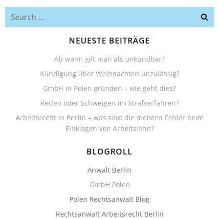
Search
for:
NEUESTE BEITRÄGE
Ab wann gilt man als unkündbar?
Kündigung über Weihnachten unzulässig?
GmbH in Polen gründen – wie geht dies?
Reden oder Schweigen im Strafverfahren?
Arbeitsrecht in Berlin – was sind die meisten Fehler beim
Einklagen von Arbeitslohn?
BLOGROLL
Anwalt Berlin
GmbH Polen
Polen Rechtsanwalt Blog
Rechtsanwalt Arbeitsrecht Berlin