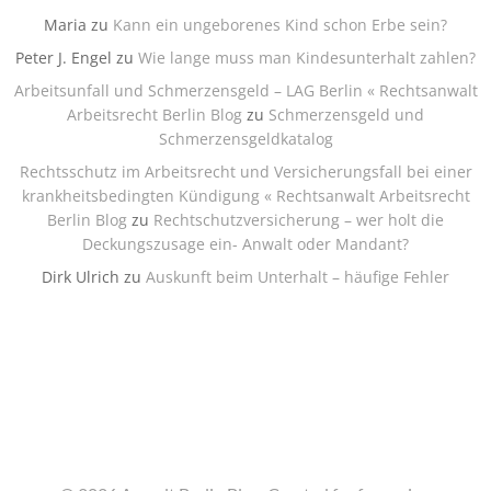
Maria
zu
Kann ein ungeborenes Kind schon Erbe sein?
Peter J. Engel
zu
Wie lange muss man Kindesunterhalt zahlen?
Arbeitsunfall und Schmerzensgeld – LAG Berlin « Rechtsanwalt
Arbeitsrecht Berlin Blog
zu
Schmerzensgeld und
Schmerzensgeldkatalog
Rechtsschutz im Arbeitsrecht und Versicherungsfall bei einer
krankheitsbedingten Kündigung « Rechtsanwalt Arbeitsrecht
Berlin Blog
zu
Rechtschutzversicherung – wer holt die
Deckungszusage ein- Anwalt oder Mandant?
Dirk Ulrich
zu
Auskunft beim Unterhalt – häufige Fehler