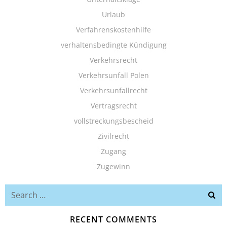
Urlaub
Verfahrenskostenhilfe
verhaltensbedingte Kündigung
Verkehrsrecht
Verkehrsunfall Polen
Verkehrsunfallrecht
Vertragsrecht
vollstreckungsbescheid
Zivilrecht
Zugang
Zugewinn
Search
for:
RECENT COMMENTS