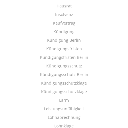
Hausrat
Insolvenz
Kaufvertrag
Kündigung
Kündigung Berlin
Kündigungsfristen
Kündigungsfristen Berlin
Kündigungsschutz
Kündigungsschutz Berlin
Kündigungsschutzklage
Kündigungsschutzklage
Lärm
Leistungsunfähigkeit
Lohnabrechnung
Lohnklage