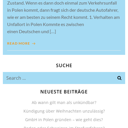
Zustand. Wenn es dann doch einmal zum Verkehrsunfall
in Polen kommt, dann fragt sich der deutsche Autofahrer,
wie er am besten zu seinem Recht kommt. 1. Verhalten am
Unfallort in Polen Kommte es zwischen
einen Deutschen und […]
READ MORE
SUCHE
Search
for:
NEUESTE BEITRÄGE
Ab wann gilt man als unkündbar?
Kündigung über Weihnachten unzulässig?
GmbH in Polen gründen – wie geht dies?