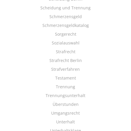
Scheidung und Trennung
Schmerzensgeld
Schmerzensgeldkatalog
Sorgerecht
Sozialauswahl
Strafrecht
Strafrecht Berlin
Strafverfahren
Testament
Trennung
Trennungsunterhalt
Überstunden
Umgangsrecht
Unterhalt
Unterhaltsklage