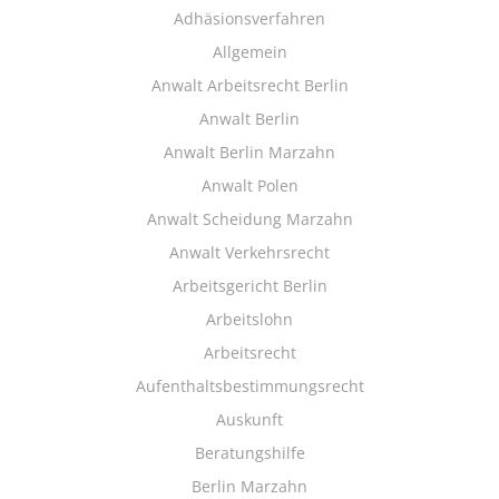
Adhäsionsverfahren
Allgemein
Anwalt Arbeitsrecht Berlin
Anwalt Berlin
Anwalt Berlin Marzahn
Anwalt Polen
Anwalt Scheidung Marzahn
Anwalt Verkehrsrecht
Arbeitsgericht Berlin
Arbeitslohn
Arbeitsrecht
Aufenthaltsbestimmungsrecht
Auskunft
Beratungshilfe
Berlin Marzahn