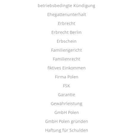
betriebsbedingte Kündigung
Ehegattenunterhalt
Erbrecht
Erbrecht Berlin
Erbschein
Familiengericht
Familienrecht
fiktives Einkommen
Firma Polen
FSK
Garantie
Gewährleistung
GmbH Polen
GmbH Polen gründen
Haftung für Schulden