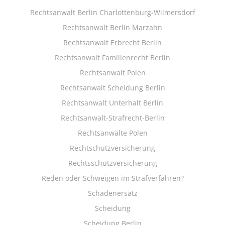
Rechtsanwalt Berlin Charlottenburg-Wilmersdorf
Rechtsanwalt Berlin Marzahn
Rechtsanwalt Erbrecht Berlin
Rechtsanwalt Familienrecht Berlin
Rechtsanwalt Polen
Rechtsanwalt Scheidung Berlin
Rechtsanwalt Unterhalt Berlin
Rechtsanwalt-Strafrecht-Berlin
Rechtsanwälte Polen
Rechtschutzversicherung
Rechtsschutzversicherung
Reden oder Schweigen im Strafverfahren?
Schadenersatz
Scheidung
Scheidung Berlin