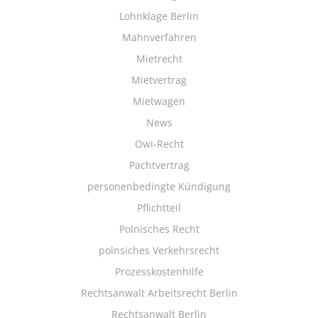
Lohnklage Berlin
Mahnverfahren
Mietrecht
Mietvertrag
Mietwagen
News
Owi-Recht
Pachtvertrag
personenbedingte Kündigung
Pflichtteil
Polnisches Recht
polnsiches Verkehrsrecht
Prozesskostenhilfe
Rechtsanwalt Arbeitsrecht Berlin
Rechtsanwalt Berlin