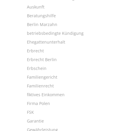
Auskunft
Beratungshilfe
Berlin Marzahn
betriebsbedingte Kündigung
Ehegattenunterhalt
Erbrecht
Erbrecht Berlin
Erbschein
Familiengericht
Familienrecht
fiktives Einkommen
Firma Polen
FSK
Garantie
Gewährleistung