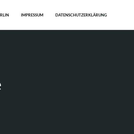
ERLIN
IMPRESSUM
DATENSCHUTZERKLÄRUNG
e