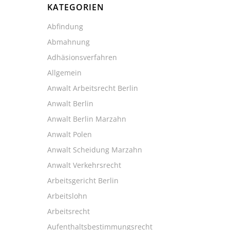
KATEGORIEN
Abfindung
Abmahnung
Adhäsionsverfahren
Allgemein
Anwalt Arbeitsrecht Berlin
Anwalt Berlin
Anwalt Berlin Marzahn
Anwalt Polen
Anwalt Scheidung Marzahn
Anwalt Verkehrsrecht
Arbeitsgericht Berlin
Arbeitslohn
Arbeitsrecht
Aufenthaltsbestimmungsrecht