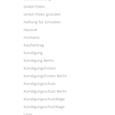
GmbH Polen
GmbH Polen gründen
Haftung für Schulden
Hausrat
Insolvenz
Kaufvertrag
Kündigung
Kündigung Berlin
Kündigungsfristen
Kündigungsfristen Berlin
Kündigungsschutz
Kündigungsschutz Berlin
Kündigungsschutzklage
Kündigungsschutzklage
Lärm