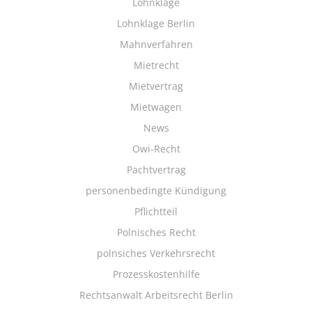
Lohnklage
Lohnklage Berlin
Mahnverfahren
Mietrecht
Mietvertrag
Mietwagen
News
Owi-Recht
Pachtvertrag
personenbedingte Kündigung
Pflichtteil
Polnisches Recht
polnsiches Verkehrsrecht
Prozesskostenhilfe
Rechtsanwalt Arbeitsrecht Berlin