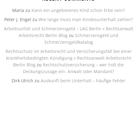
Maria
zu
Kann ein ungeborenes Kind schon Erbe sein?
Peter J. Engel
zu
Wie lange muss man Kindesunterhalt zahlen?
Arbeitsunfall und Schmerzensgeld – LAG Berlin « Rechtsanwalt
Arbeitsrecht Berlin Blog
zu
Schmerzensgeld und
Schmerzensgeldkatalog
Rechtsschutz im Arbeitsrecht und Versicherungsfall bei einer
krankheitsbedingten Kündigung « Rechtsanwalt Arbeitsrecht
Berlin Blog
zu
Rechtschutzversicherung – wer holt die
Deckungszusage ein- Anwalt oder Mandant?
Dirk Ulrich
zu
Auskunft beim Unterhalt – häufige Fehler