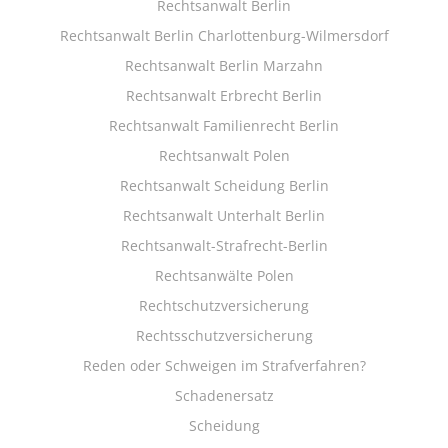
Rechtsanwalt Berlin
Rechtsanwalt Berlin Charlottenburg-Wilmersdorf
Rechtsanwalt Berlin Marzahn
Rechtsanwalt Erbrecht Berlin
Rechtsanwalt Familienrecht Berlin
Rechtsanwalt Polen
Rechtsanwalt Scheidung Berlin
Rechtsanwalt Unterhalt Berlin
Rechtsanwalt-Strafrecht-Berlin
Rechtsanwälte Polen
Rechtschutzversicherung
Rechtsschutzversicherung
Reden oder Schweigen im Strafverfahren?
Schadenersatz
Scheidung