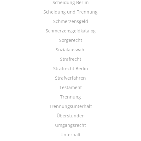
Scheidung Berlin
Scheidung und Trennung
Schmerzensgeld
Schmerzensgeldkatalog
Sorgerecht
Sozialauswahl
Strafrecht
Strafrecht Berlin
Strafverfahren
Testament
Trennung
Trennungsunterhalt
Überstunden
Umgangsrecht
Unterhalt