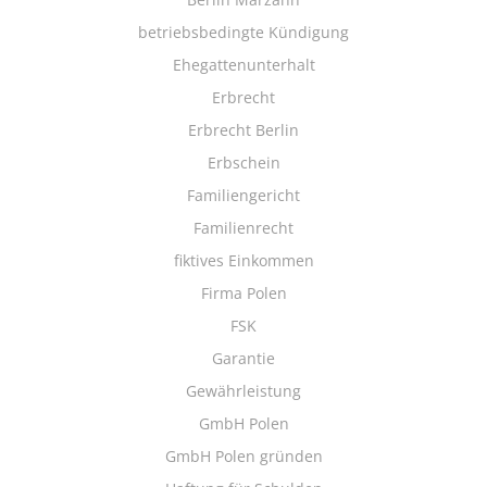
betriebsbedingte Kündigung
Ehegattenunterhalt
Erbrecht
Erbrecht Berlin
Erbschein
Familiengericht
Familienrecht
fiktives Einkommen
Firma Polen
FSK
Garantie
Gewährleistung
GmbH Polen
GmbH Polen gründen