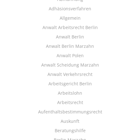
Adhäsionsverfahren
Allgemein
Anwalt Arbeitsrecht Berlin
Anwalt Berlin
Anwalt Berlin Marzahn
Anwalt Polen
Anwalt Scheidung Marzahn
Anwalt Verkehrsrecht
Arbeitsgericht Berlin
Arbeitslohn
Arbeitsrecht
Aufenthaltsbestimmungsrecht
Auskunft
Beratungshilfe
Berlin Marzahn