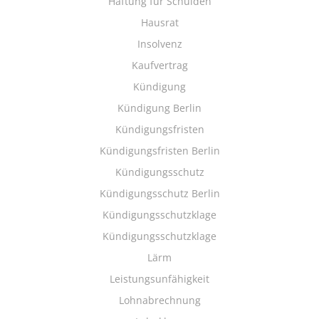
Haftung für Schulden
Hausrat
Insolvenz
Kaufvertrag
Kündigung
Kündigung Berlin
Kündigungsfristen
Kündigungsfristen Berlin
Kündigungsschutz
Kündigungsschutz Berlin
Kündigungsschutzklage
Kündigungsschutzklage
Lärm
Leistungsunfähigkeit
Lohnabrechnung