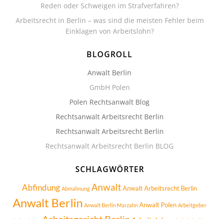
Reden oder Schweigen im Strafverfahren?
Arbeitsrecht in Berlin – was sind die meisten Fehler beim
Einklagen von Arbeitslohn?
BLOGROLL
Anwalt Berlin
GmbH Polen
Polen Rechtsanwalt Blog
Rechtsanwalt Arbeitsrecht Berlin
Rechtsanwalt Arbeitsrecht Berlin
Rechtsanwalt Arbeitsrecht Berlin BLOG
SCHLAGWÖRTER
Anwalt
Abfindung
Anwalt Arbeitsrecht Berlin
Abmahnung
Anwalt Berlin
Anwalt Polen
Anwalt Berlin Marzahn
Arbeitgeber