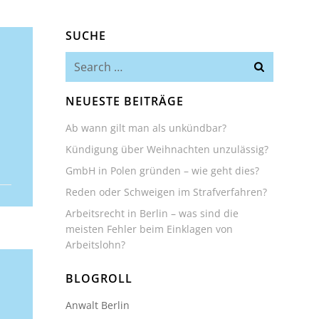
SUCHE
Search
for:
NEUESTE BEITRÄGE
Ab wann gilt man als unkündbar?
Kündigung über Weihnachten unzulässig?
GmbH in Polen gründen – wie geht dies?
Reden oder Schweigen im Strafverfahren?
Arbeitsrecht in Berlin – was sind die
meisten Fehler beim Einklagen von
Arbeitslohn?
BLOGROLL
Anwalt Berlin