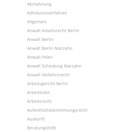
Abmahnung
Adhäsionsverfahren
Allgemein
Anwalt Arbeitsrecht Berlin
Anwalt Berlin
Anwalt Berlin Marzahn
Anwalt Polen
Anwalt Scheidung Marzahn
Anwalt Verkehrsrecht
Arbeitsgericht Berlin
Arbeitslohn
Arbeitsrecht
Aufenthaltsbestimmungsrecht
Auskunft
Beratungshilfe