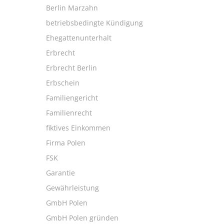
Berlin Marzahn
betriebsbedingte Kündigung
Ehegattenunterhalt
Erbrecht
Erbrecht Berlin
Erbschein
Familiengericht
Familienrecht
fiktives Einkommen
Firma Polen
FSK
Garantie
Gewährleistung
GmbH Polen
GmbH Polen gründen