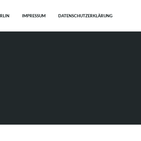
ERLIN
IMPRESSUM
DATENSCHUTZERKLÄRUNG