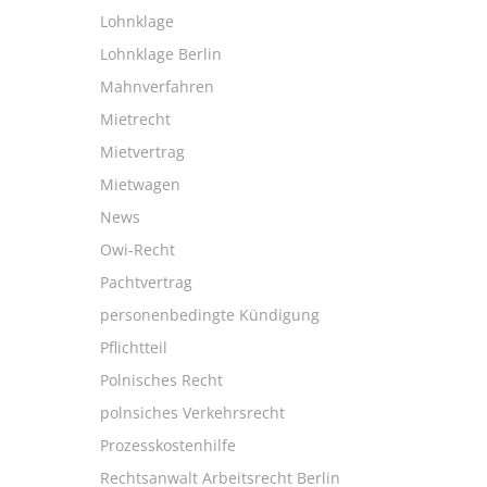
Lohnklage
Lohnklage Berlin
Mahnverfahren
Mietrecht
Mietvertrag
Mietwagen
News
Owi-Recht
Pachtvertrag
personenbedingte Kündigung
Pflichtteil
Polnisches Recht
polnsiches Verkehrsrecht
Prozesskostenhilfe
Rechtsanwalt Arbeitsrecht Berlin