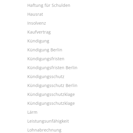
Haftung für Schulden
Hausrat
Insolvenz
Kaufvertrag
Kündigung
Kündigung Berlin
Kündigungsfristen
Kündigungsfristen Berlin
Kündigungsschutz
Kündigungsschutz Berlin
Kündigungsschutzklage
Kündigungsschutzklage
Lärm
Leistungsunfähigkeit
Lohnabrechnung