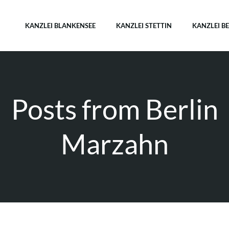
KANZLEI BLANKENSEE
KANZLEI STETTIN
KANZLEI B
Posts from Berlin
Marzahn