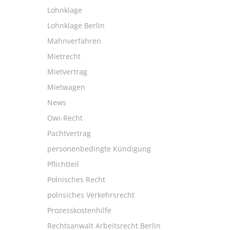
Lohnklage
Lohnklage Berlin
Mahnverfahren
Mietrecht
Mietvertrag
Mietwagen
News
Owi-Recht
Pachtvertrag
personenbedingte Kündigung
Pflichtteil
Polnisches Recht
polnsiches Verkehrsrecht
Prozesskostenhilfe
Rechtsanwalt Arbeitsrecht Berlin