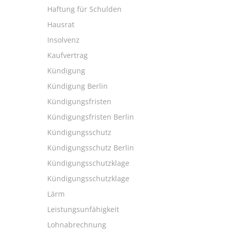
Haftung für Schulden
Hausrat
Insolvenz
Kaufvertrag
Kündigung
Kündigung Berlin
Kündigungsfristen
Kündigungsfristen Berlin
Kündigungsschutz
Kündigungsschutz Berlin
Kündigungsschutzklage
Kündigungsschutzklage
Lärm
Leistungsunfähigkeit
Lohnabrechnung