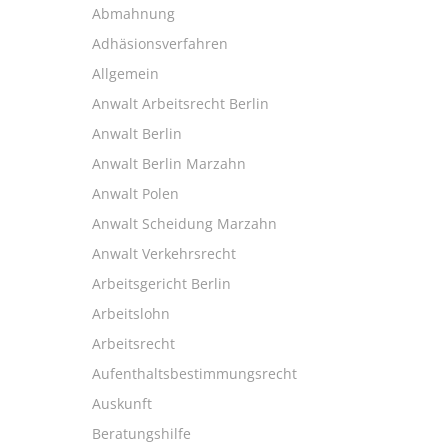
Abmahnung
Adhäsionsverfahren
Allgemein
Anwalt Arbeitsrecht Berlin
Anwalt Berlin
Anwalt Berlin Marzahn
Anwalt Polen
Anwalt Scheidung Marzahn
Anwalt Verkehrsrecht
Arbeitsgericht Berlin
Arbeitslohn
Arbeitsrecht
Aufenthaltsbestimmungsrecht
Auskunft
Beratungshilfe