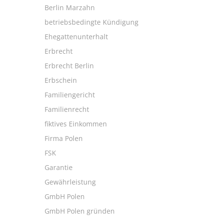
Berlin Marzahn
betriebsbedingte Kündigung
Ehegattenunterhalt
Erbrecht
Erbrecht Berlin
Erbschein
Familiengericht
Familienrecht
fiktives Einkommen
Firma Polen
FSK
Garantie
Gewährleistung
GmbH Polen
GmbH Polen gründen