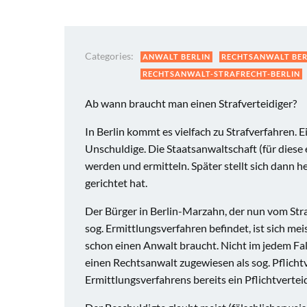
Categories:
ANWALT BERLIN
RECHTSANWALT BER
RECHTSANWALT-STRAFRECHT-BERLIN
Ab wann braucht man einen Strafverteidiger?
In Berlin kommt es vielfach zu Strafverfahren. Ei
Unschuldige. Die Staatsanwaltschaft (für diese 
werden und ermitteln. Später stellt sich dann he
gerichtet hat.
Der Bürger in Berlin-Marzahn, der nun vom Stra
sog. Ermittlungsverfahren befindet, ist sich mei
schon einen Anwalt braucht. Nicht im jedem Fal
einen Rechtsanwalt zugewiesen als sog. Pflicht
Ermittlungsverfahrens bereits ein Pflichtverteid