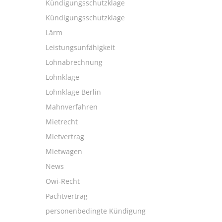
Kündigungsschutzklage
Kündigungsschutzklage
Lärm
Leistungsunfähigkeit
Lohnabrechnung
Lohnklage
Lohnklage Berlin
Mahnverfahren
Mietrecht
Mietvertrag
Mietwagen
News
Owi-Recht
Pachtvertrag
personenbedingte Kündigung