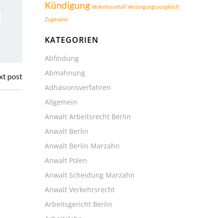
Kündigung
Verkehrsunfall
Versorgungsausgleich
Zugewinn
KATEGORIEN
Abfindung
Abmahnung
xt post
Adhäsionsverfahren
Allgemein
Anwalt Arbeitsrecht Berlin
Anwalt Berlin
Anwalt Berlin Marzahn
Anwalt Polen
Anwalt Scheidung Marzahn
Anwalt Verkehrsrecht
Arbeitsgericht Berlin