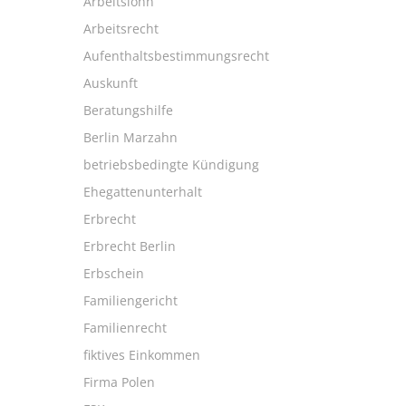
Arbeitslohn
Arbeitsrecht
Aufenthaltsbestimmungsrecht
Auskunft
Beratungshilfe
Berlin Marzahn
betriebsbedingte Kündigung
Ehegattenunterhalt
Erbrecht
Erbrecht Berlin
Erbschein
Familiengericht
Familienrecht
fiktives Einkommen
Firma Polen