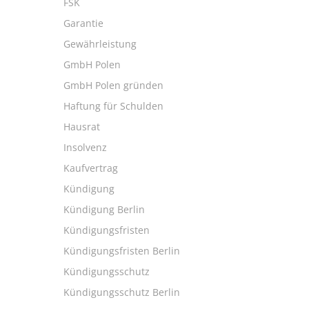
FSK
Garantie
Gewährleistung
GmbH Polen
GmbH Polen gründen
Haftung für Schulden
Hausrat
Insolvenz
Kaufvertrag
Kündigung
Kündigung Berlin
Kündigungsfristen
Kündigungsfristen Berlin
Kündigungsschutz
Kündigungsschutz Berlin