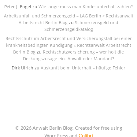
Peter J. Engel
zu
Wie lange muss man Kindesunterhalt zahlen?
Arbeitsunfall und Schmerzensgeld – LAG Berlin « Rechtsanwalt
Arbeitsrecht Berlin Blog
zu
Schmerzensgeld und
Schmerzensgeldkatalog
Rechtsschutz im Arbeitsrecht und Versicherungsfall bei einer
krankheitsbedingten Kündigung « Rechtsanwalt Arbeitsrecht
Berlin Blog
zu
Rechtschutzversicherung – wer holt die
Deckungszusage ein- Anwalt oder Mandant?
Dirk Ulrich
zu
Auskunft beim Unterhalt – häufige Fehler
© 2026 Anwalt Berlin Blog. Created for free using
WordPress and
Colibri