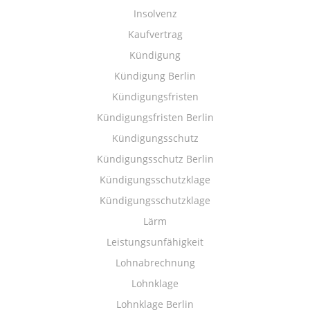
Insolvenz
Kaufvertrag
Kündigung
Kündigung Berlin
Kündigungsfristen
Kündigungsfristen Berlin
Kündigungsschutz
Kündigungsschutz Berlin
Kündigungsschutzklage
Kündigungsschutzklage
Lärm
Leistungsunfähigkeit
Lohnabrechnung
Lohnklage
Lohnklage Berlin