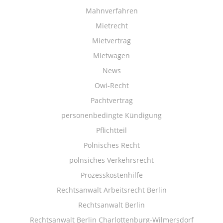
Mahnverfahren
Mietrecht
Mietvertrag
Mietwagen
News
Owi-Recht
Pachtvertrag
personenbedingte Kündigung
Pflichtteil
Polnisches Recht
polnsiches Verkehrsrecht
Prozesskostenhilfe
Rechtsanwalt Arbeitsrecht Berlin
Rechtsanwalt Berlin
Rechtsanwalt Berlin Charlottenburg-Wilmersdorf