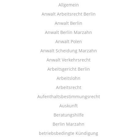
Allgemein
Anwalt Arbeitsrecht Berlin
Anwalt Berlin
Anwalt Berlin Marzahn
Anwalt Polen
Anwalt Scheidung Marzahn
Anwalt Verkehrsrecht
Arbeitsgericht Berlin
Arbeitslohn
Arbeitsrecht
Aufenthaltsbestimmungsrecht
Auskunft
Beratungshilfe
Berlin Marzahn
betriebsbedingte Kündigung