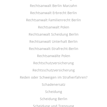
Rechtsanwalt Berlin Marzahn
Rechtsanwalt Erbrecht Berlin
Rechtsanwalt Familienrecht Berlin
Rechtsanwalt Polen
Rechtsanwalt Scheidung Berlin
Rechtsanwalt Unterhalt Berlin
Rechtsanwalt-Strafrecht-Berlin
Rechtsanwälte Polen
Rechtschutzversicherung
Rechtsschutzversicherung
Reden oder Schweigen im Strafverfahren?
Schadenersatz
Scheidung
Scheidung Berlin
Scheidung und Trennung