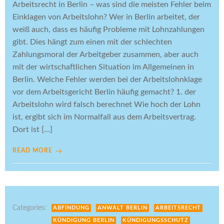
Arbeitsrecht in Berlin – was sind die meisten Fehler beim
Einklagen von Arbeitslohn? Wer in Berlin arbeitet, der
weiß auch, dass es häufig Probleme mit Lohnzahlungen
gibt. Dies hängt zum einen mit der schlechten
Zahlungsmoral der Arbeitgeber zusammen, aber auch
mit der wirtschaftlichen Situation im Allgemeinen in
Berlin. Welche Fehler werden bei der Arbeitslohnklage
vor dem Arbeitsgericht Berlin häufig gemacht? 1. der
Arbeitslohn wird falsch berechnet Wie hoch der Lohn
ist, ergibt sich im Normalfall aus dem Arbeitsvertrag.
Dort ist […]
READ MORE
Categories:
ABFINDUNG
ANWALT BERLIN
ARBEITSRECHT
KÜNDIGUNG BERLIN
KÜNDIGUNGSSCHUTZ