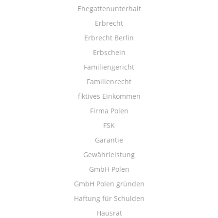
Ehegattenunterhalt
Erbrecht
Erbrecht Berlin
Erbschein
Familiengericht
Familienrecht
fiktives Einkommen
Firma Polen
FSK
Garantie
Gewährleistung
GmbH Polen
GmbH Polen gründen
Haftung für Schulden
Hausrat