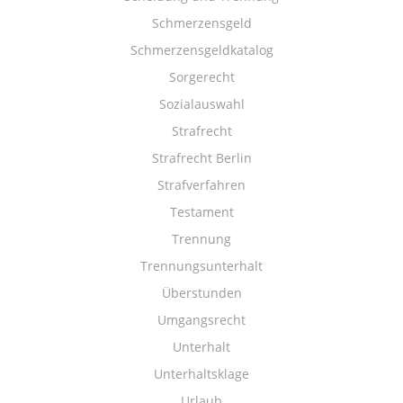
Schmerzensgeld
Schmerzensgeldkatalog
Sorgerecht
Sozialauswahl
Strafrecht
Strafrecht Berlin
Strafverfahren
Testament
Trennung
Trennungsunterhalt
Überstunden
Umgangsrecht
Unterhalt
Unterhaltsklage
Urlaub