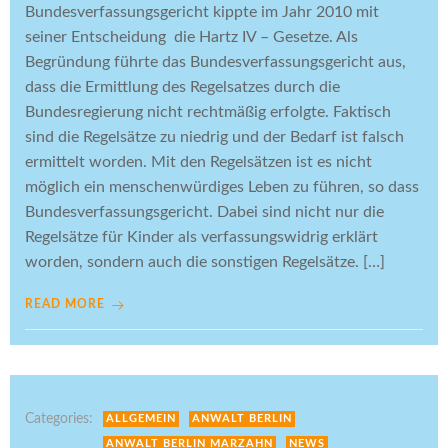
Bundesverfassungsgericht kippte im Jahr 2010 mit
seiner Entscheidung die Hartz IV – Gesetze. Als
Begründung führte das Bundesverfassungsgericht aus,
dass die Ermittlung des Regelsatzes durch die
Bundesregierung nicht rechtmäßig erfolgte. Faktisch
sind die Regelsätze zu niedrig und der Bedarf ist falsch
ermittelt worden. Mit den Regelsätzen ist es nicht
möglich ein menschenwürdiges Leben zu führen, so dass
Bundesverfassungsgericht. Dabei sind nicht nur die
Regelsätze für Kinder als verfassungswidrig erklärt
worden, sondern auch die sonstigen Regelsätze. […]
READ MORE
Categories:
ALLGEMEIN
ANWALT BERLIN
ANWALT BERLIN MARZAHN
NEWS