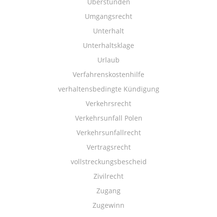
Überstunden
Umgangsrecht
Unterhalt
Unterhaltsklage
Urlaub
Verfahrenskostenhilfe
verhaltensbedingte Kündigung
Verkehrsrecht
Verkehrsunfall Polen
Verkehrsunfallrecht
Vertragsrecht
vollstreckungsbescheid
Zivilrecht
Zugang
Zugewinn