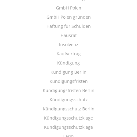
GmbH Polen
GmbH Polen gründen
Haftung für Schulden
Hausrat
Insolvenz
Kaufvertrag
Kündigung
Kündigung Berlin
Kündigungsfristen
Kündigungsfristen Berlin
Kündigungsschutz
Kündigungsschutz Berlin
Kündigungsschutzklage
Kündigungsschutzklage
Lärm