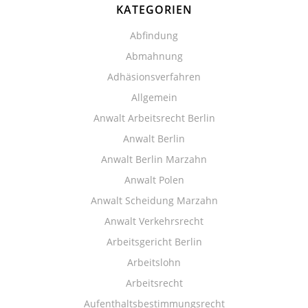
KATEGORIEN
Abfindung
Abmahnung
Adhäsionsverfahren
Allgemein
Anwalt Arbeitsrecht Berlin
Anwalt Berlin
Anwalt Berlin Marzahn
Anwalt Polen
Anwalt Scheidung Marzahn
Anwalt Verkehrsrecht
Arbeitsgericht Berlin
Arbeitslohn
Arbeitsrecht
Aufenthaltsbestimmungsrecht