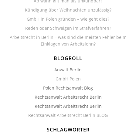
Ab wann gilt man als unkündbar?
Kündigung über Weihnachten unzulässig?
GmbH in Polen gründen – wie geht dies?
Reden oder Schweigen im Strafverfahren?
Arbeitsrecht in Berlin – was sind die meisten Fehler beim
Einklagen von Arbeitslohn?
BLOGROLL
Anwalt Berlin
GmbH Polen
Polen Rechtsanwalt Blog
Rechtsanwalt Arbeitsrecht Berlin
Rechtsanwalt Arbeitsrecht Berlin
Rechtsanwalt Arbeitsrecht Berlin BLOG
SCHLAGWÖRTER