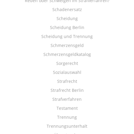
Reden oder Schweigen im Strafverfahren?
Schadenersatz
Scheidung
Scheidung Berlin
Scheidung und Trennung
Schmerzensgeld
Schmerzensgeldkatalog
Sorgerecht
Sozialauswahl
Strafrecht
Strafrecht Berlin
Strafverfahren
Testament
Trennung
Trennungsunterhalt