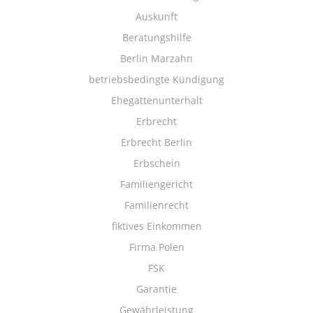
Auskunft
Beratungshilfe
Berlin Marzahn
betriebsbedingte Kündigung
Ehegattenunterhalt
Erbrecht
Erbrecht Berlin
Erbschein
Familiengericht
Familienrecht
fiktives Einkommen
Firma Polen
FSK
Garantie
Gewährleistung