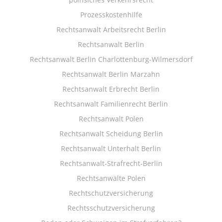
Prozesskostenhilfe
Rechtsanwalt Arbeitsrecht Berlin
Rechtsanwalt Berlin
Rechtsanwalt Berlin Charlottenburg-Wilmersdorf
Rechtsanwalt Berlin Marzahn
Rechtsanwalt Erbrecht Berlin
Rechtsanwalt Familienrecht Berlin
Rechtsanwalt Polen
Rechtsanwalt Scheidung Berlin
Rechtsanwalt Unterhalt Berlin
Rechtsanwalt-Strafrecht-Berlin
Rechtsanwälte Polen
Rechtschutzversicherung
Rechtsschutzversicherung