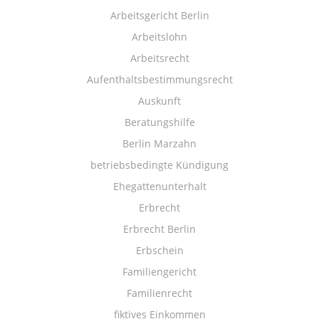
Arbeitsgericht Berlin
Arbeitslohn
Arbeitsrecht
Aufenthaltsbestimmungsrecht
Auskunft
Beratungshilfe
Berlin Marzahn
betriebsbedingte Kündigung
Ehegattenunterhalt
Erbrecht
Erbrecht Berlin
Erbschein
Familiengericht
Familienrecht
fiktives Einkommen