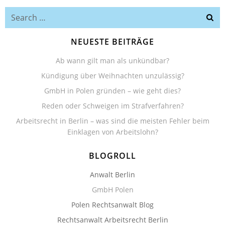
Search
for:
NEUESTE BEITRÄGE
Ab wann gilt man als unkündbar?
Kündigung über Weihnachten unzulässig?
GmbH in Polen gründen – wie geht dies?
Reden oder Schweigen im Strafverfahren?
Arbeitsrecht in Berlin – was sind die meisten Fehler beim
Einklagen von Arbeitslohn?
BLOGROLL
Anwalt Berlin
GmbH Polen
Polen Rechtsanwalt Blog
Rechtsanwalt Arbeitsrecht Berlin