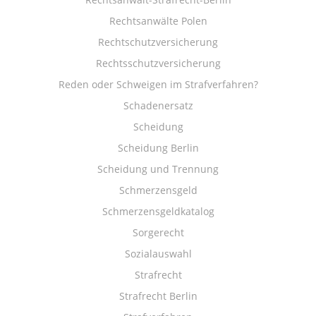
Rechtsanwälte Polen
Rechtschutzversicherung
Rechtsschutzversicherung
Reden oder Schweigen im Strafverfahren?
Schadenersatz
Scheidung
Scheidung Berlin
Scheidung und Trennung
Schmerzensgeld
Schmerzensgeldkatalog
Sorgerecht
Sozialauswahl
Strafrecht
Strafrecht Berlin