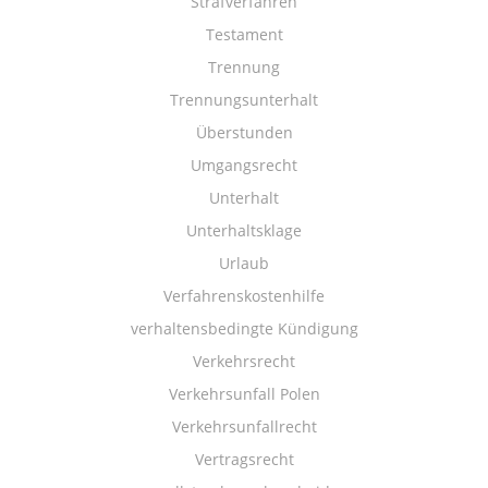
Strafverfahren
Testament
Trennung
Trennungsunterhalt
Überstunden
Umgangsrecht
Unterhalt
Unterhaltsklage
Urlaub
Verfahrenskostenhilfe
verhaltensbedingte Kündigung
Verkehrsrecht
Verkehrsunfall Polen
Verkehrsunfallrecht
Vertragsrecht