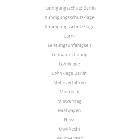
Kündigungsschutz Berlin
Kündigungsschutzklage
Kündigungsschutzklage
Lärm
Leistungsunfähigkeit
Lohnabrechnung
Lohnklage
Lohnklage Berlin
Mahnverfahren
Mietrecht
Mietvertrag
Mietwagen
News
Owi-Recht
Pachtvertrag