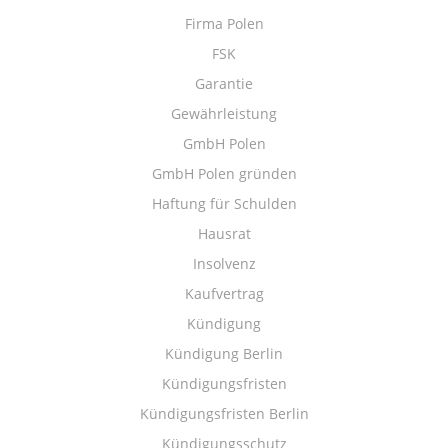
Firma Polen
FSK
Garantie
Gewährleistung
GmbH Polen
GmbH Polen gründen
Haftung für Schulden
Hausrat
Insolvenz
Kaufvertrag
Kündigung
Kündigung Berlin
Kündigungsfristen
Kündigungsfristen Berlin
Kündigungsschutz