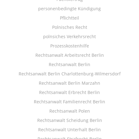
personenbedingte Kündigung
Pflichtteil
Polnisches Recht
polnsiches Verkehrsrecht
Prozesskostenhilfe
Rechtsanwalt Arbeitsrecht Berlin
Rechtsanwalt Berlin
Rechtsanwalt Berlin Charlottenburg-Wilmersdorf
Rechtsanwalt Berlin Marzahn
Rechtsanwalt Erbrecht Berlin
Rechtsanwalt Familienrecht Berlin
Rechtsanwalt Polen
Rechtsanwalt Scheidung Berlin
Rechtsanwalt Unterhalt Berlin
Rechtsanwalt-Strafrecht-Berlin