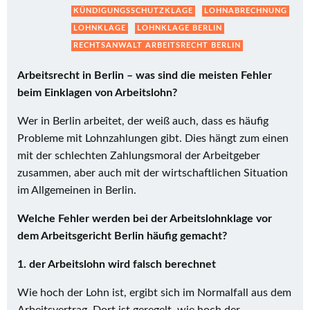
KÜNDIGUNGSSCHUTZKLAGE
LOHNABRECHNUNG
LOHNKLAGE
LOHNKLAGE BERLIN
RECHTSANWALT ARBEITSRECHT BERLIN
Arbeitsrecht in Berlin – was sind die meisten Fehler
beim Einklagen von Arbeitslohn?
Wer in Berlin arbeitet, der weiß auch, dass es häufig
Probleme mit Lohnzahlungen gibt. Dies hängt zum einen
mit der schlechten Zahlungsmoral der Arbeitgeber
zusammen, aber auch mit der wirtschaftlichen Situation
im Allgemeinen in Berlin.
Welche Fehler werden bei der Arbeitslohnklage vor
dem Arbeitsgericht Berlin häufig gemacht?
1. der Arbeitslohn wird falsch berechnet
Wie hoch der Lohn ist, ergibt sich im Normalfall aus dem