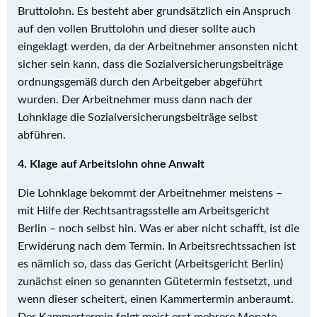
Bruttolohn. Es besteht aber grundsätzlich ein Anspruch
auf den vollen Bruttolohn und dieser sollte auch
eingeklagt werden, da der Arbeitnehmer ansonsten nicht
sicher sein kann, dass die Sozialversicherungsbeiträge
ordnungsgemäß durch den Arbeitgeber abgeführt
wurden. Der Arbeitnehmer muss dann nach der
Lohnklage die Sozialversicherungsbeiträge selbst
abführen.
4. Klage auf Arbeitslohn ohne Anwalt
Die Lohnklage bekommt der Arbeitnehmer meistens –
mit Hilfe der Rechtsantragsstelle am Arbeitsgericht
Berlin – noch selbst hin. Was er aber nicht schafft, ist die
Erwiderung nach dem Termin. In Arbeitsrechtssachen ist
es nämlich so, dass das Gericht (Arbeitsgericht Berlin)
zunächst einen so genannten Gütetermin festsetzt, und
wenn dieser scheitert, einen Kammertermin anberaumt.