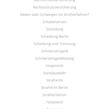
Rechtsschutzversicherung
Reden oder Schweigen im Strafverfahren?
Schadenersatz
Scheidung
Scheidung Berlin
Scheidung und Trennung
Schmerzensgeld
Schmerzensgeldkatalog
Sorgerecht
Sozialauswahl
Strafrecht
Strafrecht Berlin
Strafverfahren
Testament