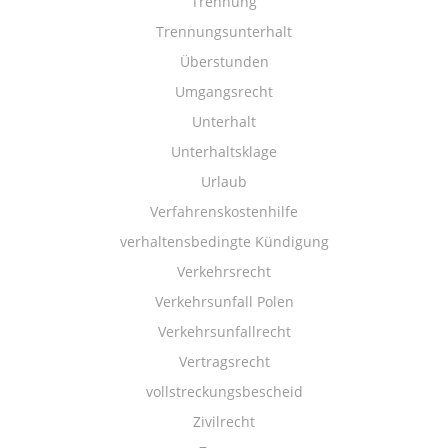
Trennung
Trennungsunterhalt
Überstunden
Umgangsrecht
Unterhalt
Unterhaltsklage
Urlaub
Verfahrenskostenhilfe
verhaltensbedingte Kündigung
Verkehrsrecht
Verkehrsunfall Polen
Verkehrsunfallrecht
Vertragsrecht
vollstreckungsbescheid
Zivilrecht