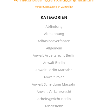
verhaltensbedingte Kündigung
Verkehrsunfall
Versorgungsausgleich
Zugewinn
KATEGORIEN
Abfindung
Abmahnung
Adhäsionsverfahren
Allgemein
Anwalt Arbeitsrecht Berlin
Anwalt Berlin
Anwalt Berlin Marzahn
Anwalt Polen
Anwalt Scheidung Marzahn
Anwalt Verkehrsrecht
Arbeitsgericht Berlin
Arbeitslohn