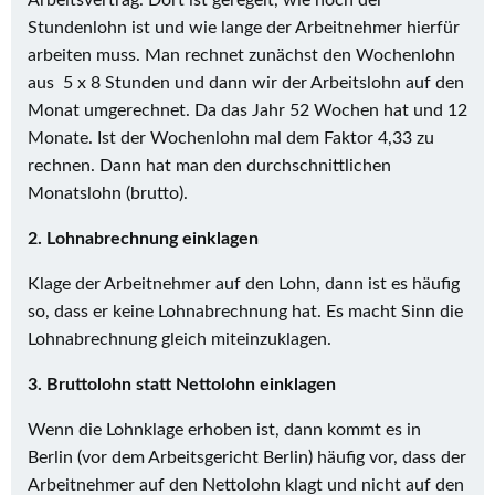
Arbeitsvertrag. Dort ist geregelt, wie hoch der
Stundenlohn ist und wie lange der Arbeitnehmer hierfür
arbeiten muss. Man rechnet zunächst den Wochenlohn
aus 5 x 8 Stunden und dann wir der Arbeitslohn auf den
Monat umgerechnet. Da das Jahr 52 Wochen hat und 12
Monate. Ist der Wochenlohn mal dem Faktor 4,33 zu
rechnen. Dann hat man den durchschnittlichen
Monatslohn (brutto).
2. Lohnabrechnung einklagen
Klage der Arbeitnehmer auf den Lohn, dann ist es häufig
so, dass er keine Lohnabrechnung hat. Es macht Sinn die
Lohnabrechnung gleich miteinzuklagen.
3. Bruttolohn statt Nettolohn einklagen
Wenn die Lohnklage erhoben ist, dann kommt es in
Berlin (vor dem Arbeitsgericht Berlin) häufig vor, dass der
Arbeitnehmer auf den Nettolohn klagt und nicht auf den