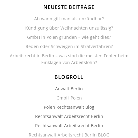
NEUESTE BEITRÄGE
Ab wann gilt man als unkündbar?
Kündigung über Weihnachten unzulässig?
GmbH in Polen gründen – wie geht dies?
Reden oder Schweigen im Strafverfahren?
Arbeitsrecht in Berlin – was sind die meisten Fehler beim
Einklagen von Arbeitslohn?
BLOGROLL
Anwalt Berlin
GmbH Polen
Polen Rechtsanwalt Blog
Rechtsanwalt Arbeitsrecht Berlin
Rechtsanwalt Arbeitsrecht Berlin
Rechtsanwalt Arbeitsrecht Berlin BLOG