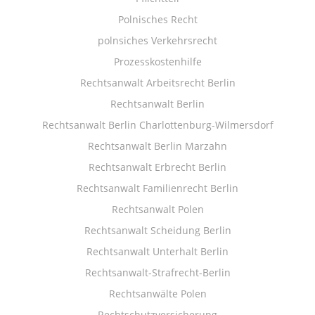
Polnisches Recht
polnsiches Verkehrsrecht
Prozesskostenhilfe
Rechtsanwalt Arbeitsrecht Berlin
Rechtsanwalt Berlin
Rechtsanwalt Berlin Charlottenburg-Wilmersdorf
Rechtsanwalt Berlin Marzahn
Rechtsanwalt Erbrecht Berlin
Rechtsanwalt Familienrecht Berlin
Rechtsanwalt Polen
Rechtsanwalt Scheidung Berlin
Rechtsanwalt Unterhalt Berlin
Rechtsanwalt-Strafrecht-Berlin
Rechtsanwälte Polen
Rechtschutzversicherung