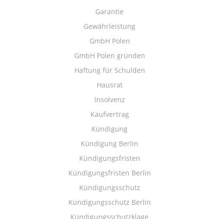
Garantie
Gewährleistung
GmbH Polen
GmbH Polen gründen
Haftung für Schulden
Hausrat
Insolvenz
Kaufvertrag
Kündigung
Kündigung Berlin
Kündigungsfristen
Kündigungsfristen Berlin
Kündigungsschutz
Kündigungsschutz Berlin
Kündigungsschutzklage