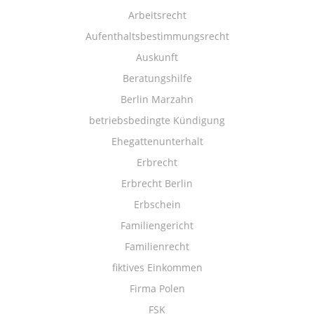
Arbeitsrecht
Aufenthaltsbestimmungsrecht
Auskunft
Beratungshilfe
Berlin Marzahn
betriebsbedingte Kündigung
Ehegattenunterhalt
Erbrecht
Erbrecht Berlin
Erbschein
Familiengericht
Familienrecht
fiktives Einkommen
Firma Polen
FSK