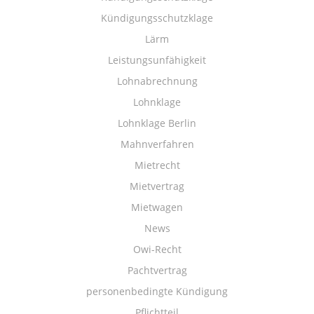
Kündigungsschutzklage
Lärm
Leistungsunfähigkeit
Lohnabrechnung
Lohnklage
Lohnklage Berlin
Mahnverfahren
Mietrecht
Mietvertrag
Mietwagen
News
Owi-Recht
Pachtvertrag
personenbedingte Kündigung
Pflichtteil