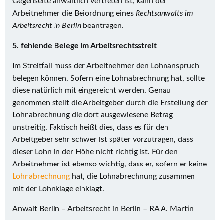
Gegenseite anwaltlich vertreten ist, kann der
Arbeitnehmer die Beiordnung eines
Rechtsanwalts im
Arbeitsrecht in Berlin
beantragen.
5. fehlende Belege im Arbeitsrechtsstreit
Im Streitfall muss der Arbeitnehmer den Lohnanspruch
belegen können. Sofern eine Lohnabrechnung hat, sollte
diese natürlich mit eingereicht werden. Genau
genommen stellt die Arbeitgeber durch die Erstellung der
Lohnabrechnung die dort ausgewiesene Betrag
unstreitig. Faktisch heißt dies, dass es für den
Arbeitgeber sehr schwer ist später vorzutragen, dass
dieser Lohn in der Höhe nicht richtig ist. Für den
Arbeitnehmer ist ebenso wichtig, dass er, sofern er keine
Lohnabrechnung
hat, die Lohnabrechnung zusammen
mit der Lohnklage einklagt.
Anwalt Berlin – Arbeitsrecht in Berlin – RA A. Martin