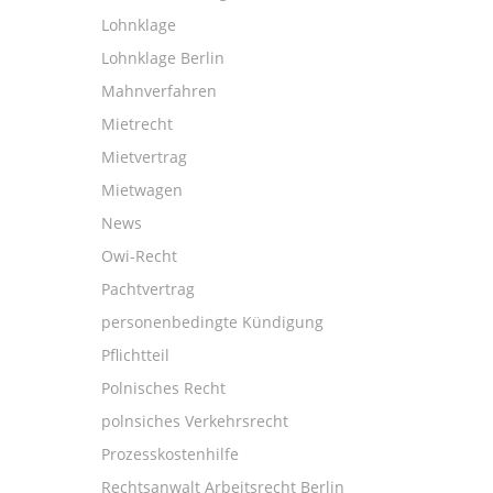
Lohnklage
Lohnklage Berlin
Mahnverfahren
Mietrecht
Mietvertrag
Mietwagen
News
Owi-Recht
Pachtvertrag
personenbedingte Kündigung
Pflichtteil
Polnisches Recht
polnsiches Verkehrsrecht
Prozesskostenhilfe
Rechtsanwalt Arbeitsrecht Berlin