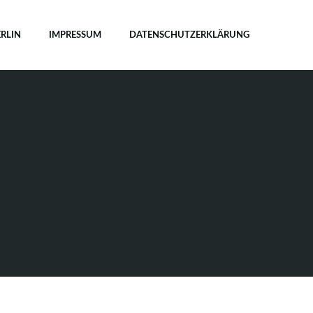
ERLIN
IMPRESSUM
DATENSCHUTZERKLÄRUNG