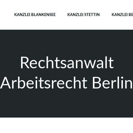
KANZLEI BLANKENSEE
KANZLEI STETTIN
KANZLEI B
Rechtsanwalt
Arbeitsrecht Berlin