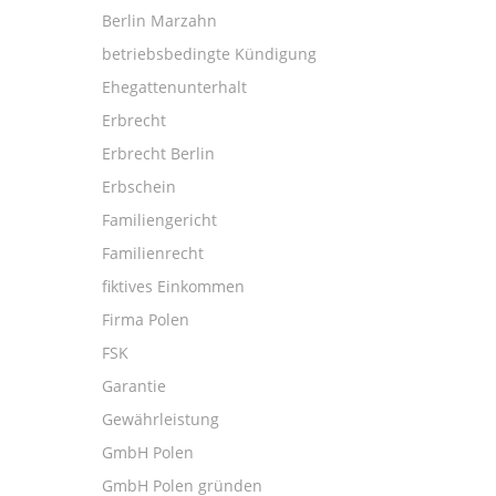
Berlin Marzahn
betriebsbedingte Kündigung
Ehegattenunterhalt
Erbrecht
Erbrecht Berlin
Erbschein
Familiengericht
Familienrecht
fiktives Einkommen
Firma Polen
FSK
Garantie
Gewährleistung
GmbH Polen
GmbH Polen gründen