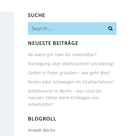
SUCHE
Search
for:
NEUESTE BEITRÄGE
Ab wann gilt man als unkündbar?
Kündigung über Weihnachten unzulässig?
GmbH in Polen gründen – wie geht dies?
Reden oder Schweigen im Strafverfahren?
Arbeitsrecht in Berlin – was sind die
meisten Fehler beim Einklagen von
Arbeitslohn?
BLOGROLL
Anwalt Berlin