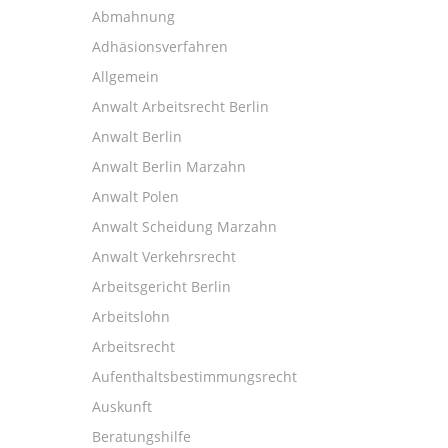
Abmahnung
Adhäsionsverfahren
Allgemein
Anwalt Arbeitsrecht Berlin
Anwalt Berlin
Anwalt Berlin Marzahn
Anwalt Polen
Anwalt Scheidung Marzahn
Anwalt Verkehrsrecht
Arbeitsgericht Berlin
Arbeitslohn
Arbeitsrecht
Aufenthaltsbestimmungsrecht
Auskunft
Beratungshilfe