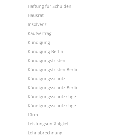
Haftung für Schulden
Hausrat
Insolvenz
Kaufvertrag
Kündigung
Kündigung Berlin
Kündigungsfristen
Kündigungsfristen Berlin
Kündigungsschutz
Kündigungsschutz Berlin
Kündigungsschutzklage
Kündigungsschutzklage
Lärm
Leistungsunfähigkeit
Lohnabrechnung