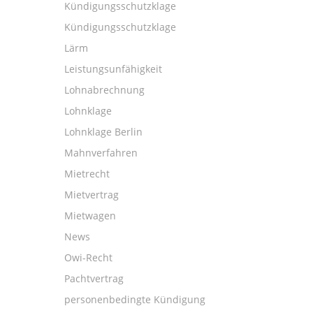
Kündigungsschutzklage
Kündigungsschutzklage
Lärm
Leistungsunfähigkeit
Lohnabrechnung
Lohnklage
Lohnklage Berlin
Mahnverfahren
Mietrecht
Mietvertrag
Mietwagen
News
Owi-Recht
Pachtvertrag
personenbedingte Kündigung