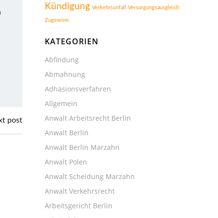
Kündigung
Verkehrsunfall
Versorgungsausgleich
n
Zugewinn
KATEGORIEN
Abfindung
Abmahnung
Adhäsionsverfahren
Allgemein
Anwalt Arbeitsrecht Berlin
t post
Anwalt Berlin
Anwalt Berlin Marzahn
Anwalt Polen
Anwalt Scheidung Marzahn
Anwalt Verkehrsrecht
Arbeitsgericht Berlin