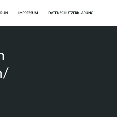
ERLIN
IMPRESSUM
DATENSCHUTZERKLÄRUNG
n
n/