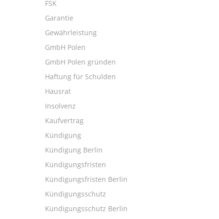
FSK
Garantie
Gewährleistung
GmbH Polen
GmbH Polen gründen
Haftung für Schulden
Hausrat
Insolvenz
Kaufvertrag
Kündigung
Kündigung Berlin
Kündigungsfristen
Kündigungsfristen Berlin
Kündigungsschutz
Kündigungsschutz Berlin