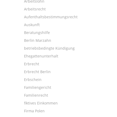
Arbeitslohn
Arbeitsrecht
Aufenthaltsbestimmungsrecht
Auskunft
Beratungshilfe
Berlin Marzahn
betriebsbedingte Kündigung
Ehegattenunterhalt
Erbrecht
Erbrecht Berlin
Erbschein
Familiengericht
Familienrecht
fiktives Einkommen
Firma Polen