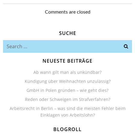
Comments are closed
SUCHE
Search
for:
NEUESTE BEITRÄGE
Ab wann gilt man als unkündbar?
Kündigung über Weihnachten unzulässig?
GmbH in Polen gründen – wie geht dies?
Reden oder Schweigen im Strafverfahren?
Arbeitsrecht in Berlin – was sind die meisten Fehler beim
Einklagen von Arbeitslohn?
BLOGROLL