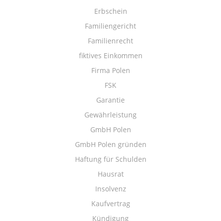
Erbschein
Familiengericht
Familienrecht
fiktives Einkommen
Firma Polen
FSK
Garantie
Gewährleistung
GmbH Polen
GmbH Polen gründen
Haftung für Schulden
Hausrat
Insolvenz
Kaufvertrag
Kündigung