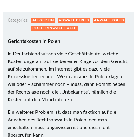
Categories:
ALLGEMEIN
ANWALT BERLIN
ANWALT POLEN
RECHTSANWALT POLEN
Gerichtskosten in Polen
In Deutschland wissen viele Geschäftsleute, welche
Kosten ungefähr auf sie bei einer Klage vor dem Gericht,
auf sie zukommen. Im Internet gibt es dazu viele
Prozesskostenrechner. Wenn am aber in Polen klagen
will oder – schlimmer noch – muss, dann kommt neben
der Rechtslage noch die „Unbekannte“, nämlich die
Kosten auf den Mandanten zu.
Ein weiteres Problem ist, dass man faktisch auf die
Angaben des Rechtsanwalts in Polen, den man
einschalten muss, angewiesen ist und dies nicht
überprüfen kann.