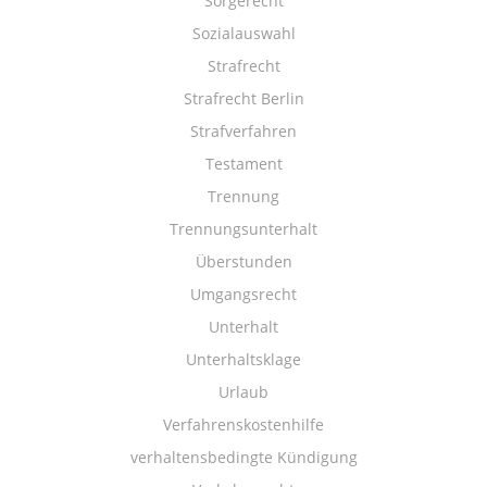
Sorgerecht
Sozialauswahl
Strafrecht
Strafrecht Berlin
Strafverfahren
Testament
Trennung
Trennungsunterhalt
Überstunden
Umgangsrecht
Unterhalt
Unterhaltsklage
Urlaub
Verfahrenskostenhilfe
verhaltensbedingte Kündigung