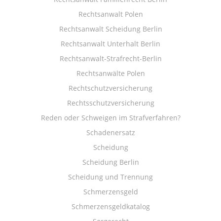
Rechtsanwalt Polen
Rechtsanwalt Scheidung Berlin
Rechtsanwalt Unterhalt Berlin
Rechtsanwalt-Strafrecht-Berlin
Rechtsanwälte Polen
Rechtschutzversicherung
Rechtsschutzversicherung
Reden oder Schweigen im Strafverfahren?
Schadenersatz
Scheidung
Scheidung Berlin
Scheidung und Trennung
Schmerzensgeld
Schmerzensgeldkatalog