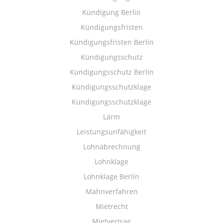
Kündigung Berlin
Kündigungsfristen
Kündigungsfristen Berlin
Kündigungsschutz
Kündigungsschutz Berlin
Kündigungsschutzklage
Kündigungsschutzklage
Lärm
Leistungsunfähigkeit
Lohnabrechnung
Lohnklage
Lohnklage Berlin
Mahnverfahren
Mietrecht
Mietvertrag