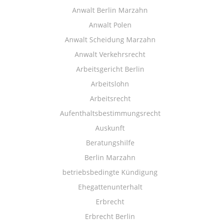
Anwalt Berlin Marzahn
Anwalt Polen
Anwalt Scheidung Marzahn
Anwalt Verkehrsrecht
Arbeitsgericht Berlin
Arbeitslohn
Arbeitsrecht
Aufenthaltsbestimmungsrecht
Auskunft
Beratungshilfe
Berlin Marzahn
betriebsbedingte Kündigung
Ehegattenunterhalt
Erbrecht
Erbrecht Berlin