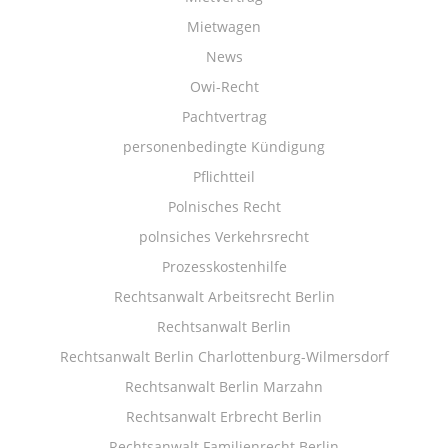
Mietwagen
News
Owi-Recht
Pachtvertrag
personenbedingte Kündigung
Pflichtteil
Polnisches Recht
polnsiches Verkehrsrecht
Prozesskostenhilfe
Rechtsanwalt Arbeitsrecht Berlin
Rechtsanwalt Berlin
Rechtsanwalt Berlin Charlottenburg-Wilmersdorf
Rechtsanwalt Berlin Marzahn
Rechtsanwalt Erbrecht Berlin
Rechtsanwalt Familienrecht Berlin