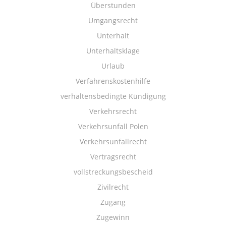
Überstunden
Umgangsrecht
Unterhalt
Unterhaltsklage
Urlaub
Verfahrenskostenhilfe
verhaltensbedingte Kündigung
Verkehrsrecht
Verkehrsunfall Polen
Verkehrsunfallrecht
Vertragsrecht
vollstreckungsbescheid
Zivilrecht
Zugang
Zugewinn