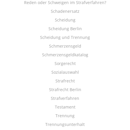
Reden oder Schweigen im Strafverfahren?
Schadenersatz
Scheidung
Scheidung Berlin
Scheidung und Trennung
Schmerzensgeld
Schmerzensgeldkatalog
Sorgerecht
Sozialauswahl
Strafrecht
Strafrecht Berlin
Strafverfahren
Testament
Trennung
Trennungsunterhalt