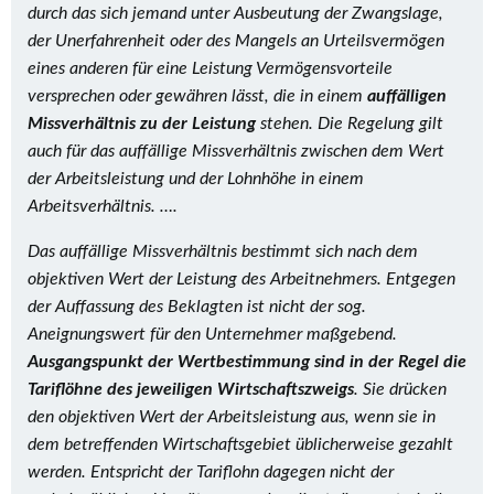
durch das sich jemand unter Ausbeutung der Zwangslage,
der Unerfahrenheit oder des Mangels an Urteilsvermögen
eines anderen für eine Leistung Vermögensvorteile
versprechen oder gewähren lässt, die in einem
auffälligen
Missverhältnis zu der Leistung
stehen. Die Regelung gilt
auch für das auffällige Missverhältnis zwischen dem Wert
der Arbeitsleistung und der Lohnhöhe in einem
Arbeitsverhältnis. ….
Das auffällige Missverhältnis bestimmt sich nach dem
objektiven Wert der Leistung des Arbeitnehmers. Entgegen
der Auffassung des Beklagten ist nicht der sog.
Aneignungswert für den Unternehmer maßgebend.
Ausgangspunkt der Wertbestimmung sind in der Regel die
Tariflöhne des jeweiligen Wirtschaftszweigs
. Sie drücken
den objektiven Wert der Arbeitsleistung aus, wenn sie in
dem betreffenden Wirtschaftsgebiet üblicherweise gezahlt
werden. Entspricht der Tariflohn dagegen nicht der