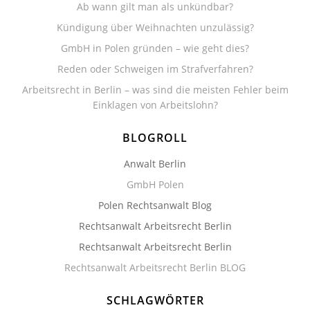
Ab wann gilt man als unkündbar?
Kündigung über Weihnachten unzulässig?
GmbH in Polen gründen – wie geht dies?
Reden oder Schweigen im Strafverfahren?
Arbeitsrecht in Berlin – was sind die meisten Fehler beim
Einklagen von Arbeitslohn?
BLOGROLL
Anwalt Berlin
GmbH Polen
Polen Rechtsanwalt Blog
Rechtsanwalt Arbeitsrecht Berlin
Rechtsanwalt Arbeitsrecht Berlin
Rechtsanwalt Arbeitsrecht Berlin BLOG
SCHLAGWÖRTER