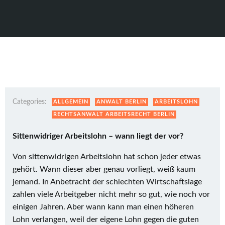
Categories:
ALLGEMEIN
ANWALT BERLIN
ARBEITSLOHN
RECHTSANWALT ARBEITSRECHT BERLIN
Sittenwidriger Arbeitslohn – wann liegt der vor?
Von sittenwidrigen Arbeitslohn hat schon jeder etwas
gehört. Wann dieser aber genau vorliegt, weiß kaum
jemand. In Anbetracht der schlechten Wirtschaftslage
zahlen viele Arbeitgeber nicht mehr so gut, wie noch vor
einigen Jahren. Aber wann kann man einen höheren
Lohn verlangen, weil der eigene Lohn gegen die guten