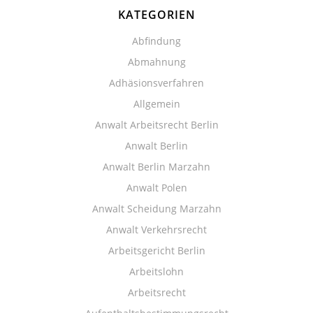
KATEGORIEN
Abfindung
Abmahnung
Adhäsionsverfahren
Allgemein
Anwalt Arbeitsrecht Berlin
Anwalt Berlin
Anwalt Berlin Marzahn
Anwalt Polen
Anwalt Scheidung Marzahn
Anwalt Verkehrsrecht
Arbeitsgericht Berlin
Arbeitslohn
Arbeitsrecht