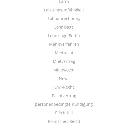
Lärm
Leistungsunfähigkeit
Lohnabrechnung
Lohnklage
Lohnklage Berlin
Mahnverfahren
Mietrecht
Mietvertrag
Mietwagen
News
Owi-Recht
Pachtvertrag
personenbedingte Kündigung
Pflichtteil
Polnisches Recht