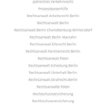
polnsiches Verkehrsrecht
Prozesskostenhilfe
Rechtsanwalt Arbeitsrecht Berlin
Rechtsanwalt Berlin
Rechtsanwalt Berlin Charlottenburg-Wilmersdorf
Rechtsanwalt Berlin Marzahn
Rechtsanwalt Erbrecht Berlin
Rechtsanwalt Familienrecht Berlin
Rechtsanwalt Polen
Rechtsanwalt Scheidung Berlin
Rechtsanwalt Unterhalt Berlin
Rechtsanwalt-Strafrecht-Berlin
Rechtsanwälte Polen
Rechtschutzversicherung
Rechtsschutzversicherung