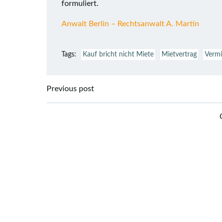
formuliert.
Anwalt Berlin – Rechtsanwalt A. Martin
Tags:
Kauf bricht nicht Miete
Mietvertrag
Vermi
Beitragsnavigation
Previous post