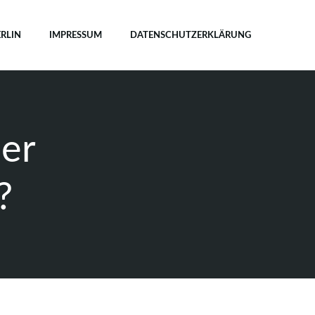
ERLIN
IMPRESSUM
DATENSCHUTZERKLÄRUNG
der
?