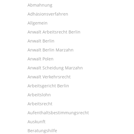
Abmahnung
Adhäsionsverfahren
Allgemein
Anwalt Arbeitsrecht Berlin
Anwalt Berlin
Anwalt Berlin Marzahn
Anwalt Polen
Anwalt Scheidung Marzahn
Anwalt Verkehrsrecht
Arbeitsgericht Berlin
Arbeitslohn
Arbeitsrecht
Aufenthaltsbestimmungsrecht
Auskunft
Beratungshilfe