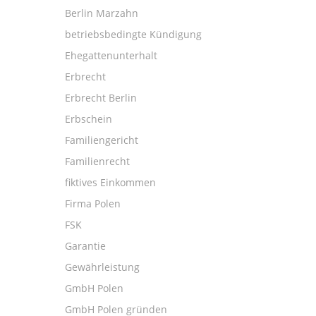
Berlin Marzahn
betriebsbedingte Kündigung
Ehegattenunterhalt
Erbrecht
Erbrecht Berlin
Erbschein
Familiengericht
Familienrecht
fiktives Einkommen
Firma Polen
FSK
Garantie
Gewährleistung
GmbH Polen
GmbH Polen gründen