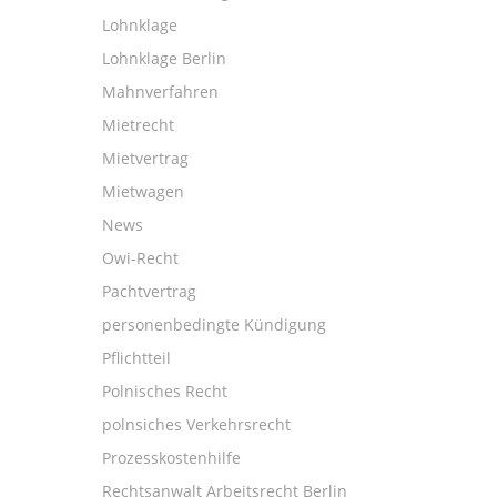
Lohnklage
Lohnklage Berlin
Mahnverfahren
Mietrecht
Mietvertrag
Mietwagen
News
Owi-Recht
Pachtvertrag
personenbedingte Kündigung
Pflichtteil
Polnisches Recht
polnsiches Verkehrsrecht
Prozesskostenhilfe
Rechtsanwalt Arbeitsrecht Berlin