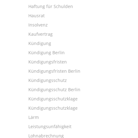
Haftung für Schulden
Hausrat
Insolvenz
Kaufvertrag
Kündigung
Kündigung Berlin
Kündigungsfristen
Kündigungsfristen Berlin
Kündigungsschutz
Kündigungsschutz Berlin
Kündigungsschutzklage
Kündigungsschutzklage
Lärm
Leistungsunfähigkeit
Lohnabrechnung