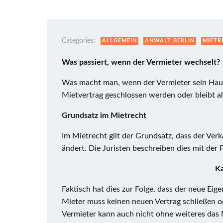
Categories:
ALLGEMEIN
ANWALT BERLIN
MIETR
Was passiert, wenn der Vermieter wechselt?
Was macht man, wenn der Vermieter sein Haus
Mietvertrag geschlossen werden oder bleibt al
Grundsatz im Mietrecht
Im Mietrecht gilt der Grundsatz, dass der Verk
ändert. Die Juristen beschreiben dies mit der 
Ka
Faktisch hat dies zur Folge, dass der neue Ei
Mieter muss keinen neuen Vertrag schließen o
Vermieter kann auch nicht ohne weiteres das M