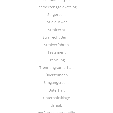
Schmerzensgeldkatalog
Sorgerecht
Sozialauswahl
Strafrecht
Strafrecht Berlin
Strafverfahren
Testament
Trennung
Trennungsunterhalt
Überstunden
Umgangsrecht
Unterhalt
Unterhaltsklage
Urlaub
Verfahrenskostenhilfe