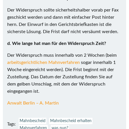
Der Widerspruch sollte sicherheitshalber vorab per Fax
geschickt werden und dann mit einfacher Post hinter
hern. Der Einwurf in den Gerichtsbriefkasten ist die
sicherste Lösung. Die Frist darf nicht versäumt werden.
d. Wie lange hat man für den Widerspruch Zeit?
Der Widerspruch muss innerhalb von 2 Wochen (beim
arbeitsgerichtlichen Mahnverfahren
sogar innerhalb 1
Woche eingereicht werden). Die Frist beginnt mit der
Zustellung. Das Datum der Zustellung finden Sie auf
dem gelben Umschlag, mit dem der Widerspruch
eingegangen ist.
Anwalt Berlin – A. Martin
Mahnbescheid
Mahnbescheid erhalten
Tags:
Mahnverfahren
was nun?