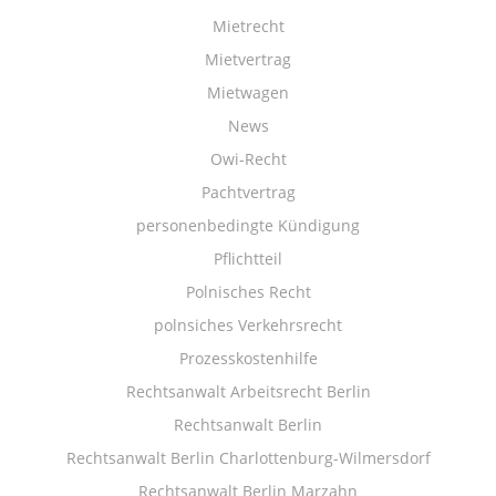
Mietrecht
Mietvertrag
Mietwagen
News
Owi-Recht
Pachtvertrag
personenbedingte Kündigung
Pflichtteil
Polnisches Recht
polnsiches Verkehrsrecht
Prozesskostenhilfe
Rechtsanwalt Arbeitsrecht Berlin
Rechtsanwalt Berlin
Rechtsanwalt Berlin Charlottenburg-Wilmersdorf
Rechtsanwalt Berlin Marzahn