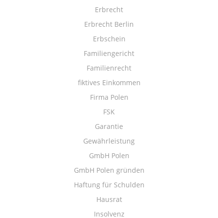
Erbrecht
Erbrecht Berlin
Erbschein
Familiengericht
Familienrecht
fiktives Einkommen
Firma Polen
FSK
Garantie
Gewährleistung
GmbH Polen
GmbH Polen gründen
Haftung für Schulden
Hausrat
Insolvenz