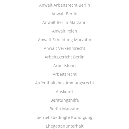
Anwalt Arbeitsrecht Berlin
Anwalt Berlin
Anwalt Berlin Marzahn
Anwalt Polen
Anwalt Scheidung Marzahn
Anwalt Verkehrsrecht
Arbeitsgericht Berlin
Arbeitslohn
Arbeitsrecht
Aufenthaltsbestimmungsrecht
Auskunft
Beratungshilfe
Berlin Marzahn
betriebsbedingte Kündigung
Ehegattenunterhalt