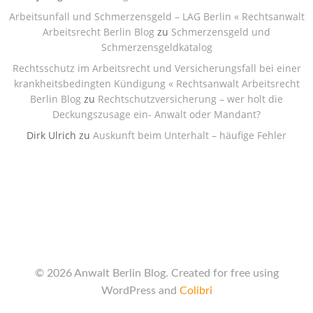
Arbeitsunfall und Schmerzensgeld – LAG Berlin « Rechtsanwalt
Arbeitsrecht Berlin Blog
zu
Schmerzensgeld und
Schmerzensgeldkatalog
Rechtsschutz im Arbeitsrecht und Versicherungsfall bei einer
krankheitsbedingten Kündigung « Rechtsanwalt Arbeitsrecht
Berlin Blog
zu
Rechtschutzversicherung – wer holt die
Deckungszusage ein- Anwalt oder Mandant?
Dirk Ulrich
zu
Auskunft beim Unterhalt – häufige Fehler
© 2026 Anwalt Berlin Blog. Created for free using
WordPress and
Colibri