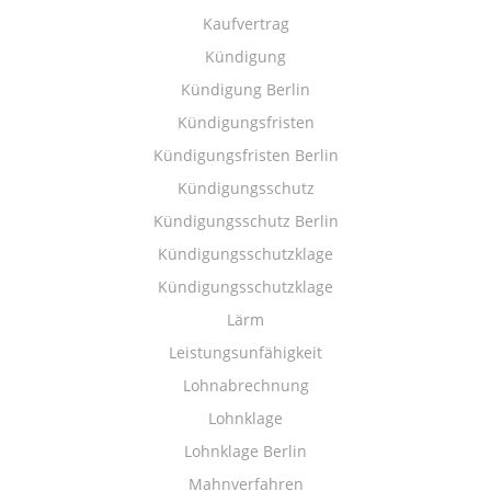
Kaufvertrag
Kündigung
Kündigung Berlin
Kündigungsfristen
Kündigungsfristen Berlin
Kündigungsschutz
Kündigungsschutz Berlin
Kündigungsschutzklage
Kündigungsschutzklage
Lärm
Leistungsunfähigkeit
Lohnabrechnung
Lohnklage
Lohnklage Berlin
Mahnverfahren