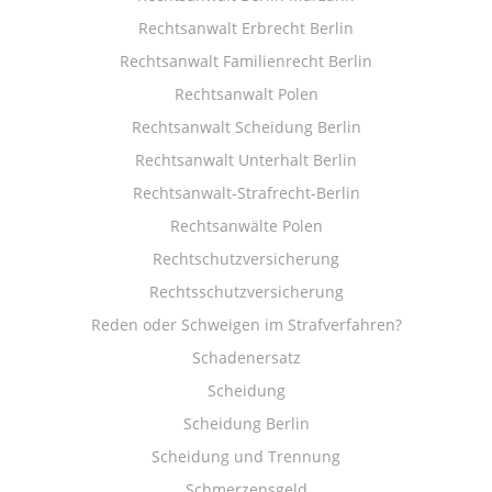
Rechtsanwalt Erbrecht Berlin
Rechtsanwalt Familienrecht Berlin
Rechtsanwalt Polen
Rechtsanwalt Scheidung Berlin
Rechtsanwalt Unterhalt Berlin
Rechtsanwalt-Strafrecht-Berlin
Rechtsanwälte Polen
Rechtschutzversicherung
Rechtsschutzversicherung
Reden oder Schweigen im Strafverfahren?
Schadenersatz
Scheidung
Scheidung Berlin
Scheidung und Trennung
Schmerzensgeld