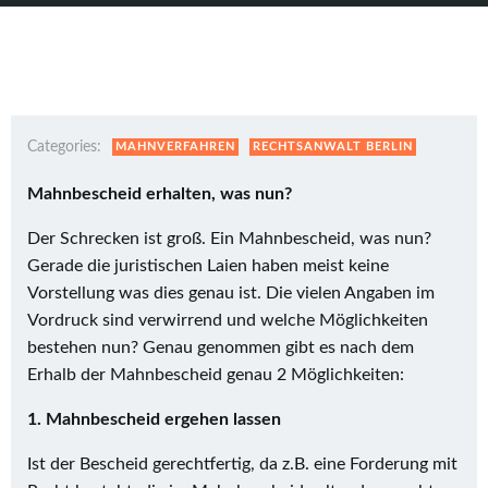
Categories:
MAHNVERFAHREN
RECHTSANWALT BERLIN
Mahnbescheid erhalten, was nun?
Der Schrecken ist groß. Ein Mahnbescheid, was nun?
Gerade die juristischen Laien haben meist keine
Vorstellung was dies genau ist. Die vielen Angaben im
Vordruck sind verwirrend und welche Möglichkeiten
bestehen nun? Genau genommen gibt es nach dem
Erhalb der Mahnbescheid genau 2 Möglichkeiten:
1. Mahnbescheid ergehen lassen
Ist der Bescheid gerechtfertig, da z.B. eine Forderung mit