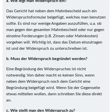
a. Wie legt man Widerspruch ein?
Das Gericht hat neben dem Mahnbescheid auch ein
Widerspruchsformular beigefügt, welches man benutzen
sollte. Es sind nur wenige Angaben auszufüllen, u.a. ob
man gegen den gesamten Mahnbescheid oder nur gegen
einzelne Forderungen (z.B. Zinsen oder Mahnkosten)
vorgehen will. Wichtig ist, dass das Datum einzutragen
ist und der Widerspruch zu unterschreiben ist.
b. Muss der Widerspruch begründet werden?
Eine Begründung des Widerspruches ist nicht
notwendig. Von daher macht es keinen Sinn, wenn
neben dem Widerspruch noch dem Gericht eine
Begründung beigefügt wird. Wenn Sie der Gegenseite
etwas mitteilen wollen, dann schreiben Sie diese direkt
an.
c. Wie stellt man den Widerspruch zu?