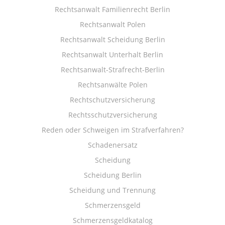
Rechtsanwalt Familienrecht Berlin
Rechtsanwalt Polen
Rechtsanwalt Scheidung Berlin
Rechtsanwalt Unterhalt Berlin
Rechtsanwalt-Strafrecht-Berlin
Rechtsanwälte Polen
Rechtschutzversicherung
Rechtsschutzversicherung
Reden oder Schweigen im Strafverfahren?
Schadenersatz
Scheidung
Scheidung Berlin
Scheidung und Trennung
Schmerzensgeld
Schmerzensgeldkatalog