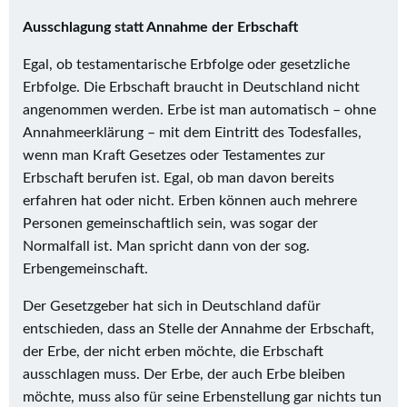
Ausschlagung statt Annahme der Erbschaft
Egal, ob testamentarische Erbfolge oder gesetzliche
Erbfolge. Die Erbschaft braucht in Deutschland nicht
angenommen werden. Erbe ist man automatisch – ohne
Annahmeerklärung – mit dem Eintritt des Todesfalles,
wenn man Kraft Gesetzes oder Testamentes zur
Erbschaft berufen ist. Egal, ob man davon bereits
erfahren hat oder nicht. Erben können auch mehrere
Personen gemeinschaftlich sein, was sogar der
Normalfall ist. Man spricht dann von der sog.
Erbengemeinschaft.
Der Gesetzgeber hat sich in Deutschland dafür
entschieden, dass an Stelle der Annahme der Erbschaft,
der Erbe, der nicht erben möchte, die Erbschaft
ausschlagen muss. Der Erbe, der auch Erbe bleiben
möchte, muss also für seine Erbenstellung gar nichts tun