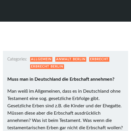
Categories:
ALLGEMEIN
ANWALT BERLIN
ERBRECHT
ERBRECHT BERLIN
Muss man in Deutschland die Erbschaft annehmen?
Man weiß im Allgemeinen, dass es in Deutschland ohne
Testament eine sog. gesetzliche Erbfolge gibt.
Gesetzliche Erben sind z.B. die Kinder und der Ehegatte.
Müssen diese aber die Erbschaft ausdrücklich
annehmen? Was ist beim Testament. Was wenn die
testamentarischen Erben gar nicht die Erbschaft wollen?