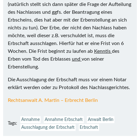
(natürlich stellt sich dann später die Frage der Aufteilung
des Nachlasses und ggfs. der Beantragung eines
Erbscheins, dies hat aber mit der Erbenstellung an sich
nichts zu tun). Der Erbe, der nicht den Nachlass haben
möchte, weil dieser z.B. verschuldet ist, muss die
Erbschaft ausschlagen. Hierfür hat er eine Frist von 6
Wochen. Die Frist beginnt zu laufen ab
Kenntis
des
Erben vom Tod des Erblasses
und
von seiner
Erbenstellung.
Die Ausschlagung der Erbschaft muss vor einem Notar
erklärt werden oder zu Protokoll des Nachlassgerichtes.
Rechtsanwalt A. Martin – Erbrecht Berlin
Annahme
Annahme Erbschaft
Anwalt Berlin
Tags:
Ausschlagung der Erbschaft
Erbschaft