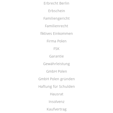
Erbrecht Berlin
Erbschein
Familiengericht
Familienrecht
fiktives Einkommen
Firma Polen
FSK
Garantie
Gewährleistung
GmbH Polen
GmbH Polen gründen
Haftung für Schulden
Hausrat
Insolvenz
Kaufvertrag