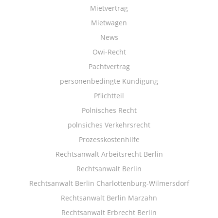
Mietvertrag
Mietwagen
News
Owi-Recht
Pachtvertrag
personenbedingte Kündigung
Pflichtteil
Polnisches Recht
polnsiches Verkehrsrecht
Prozesskostenhilfe
Rechtsanwalt Arbeitsrecht Berlin
Rechtsanwalt Berlin
Rechtsanwalt Berlin Charlottenburg-Wilmersdorf
Rechtsanwalt Berlin Marzahn
Rechtsanwalt Erbrecht Berlin