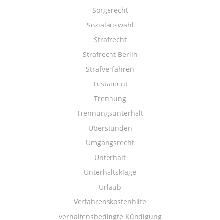
Sorgerecht
Sozialauswahl
Strafrecht
Strafrecht Berlin
Strafverfahren
Testament
Trennung
Trennungsunterhalt
Überstunden
Umgangsrecht
Unterhalt
Unterhaltsklage
Urlaub
Verfahrenskostenhilfe
verhaltensbedingte Kündigung