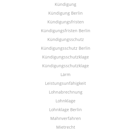
Kündigung
Kündigung Berlin
Kündigungsfristen
Kündigungsfristen Berlin
Kündigungsschutz
Kündigungsschutz Berlin
Kündigungsschutzklage
Kündigungsschutzklage
Lärm
Leistungsunfähigkeit
Lohnabrechnung
Lohnklage
Lohnklage Berlin
Mahnverfahren
Mietrecht