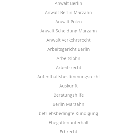
Anwalt Berlin
Anwalt Berlin Marzahn
Anwalt Polen
Anwalt Scheidung Marzahn
Anwalt Verkehrsrecht
Arbeitsgericht Berlin
Arbeitslohn
Arbeitsrecht
Aufenthaltsbestimmungsrecht
Auskunft
Beratungshilfe
Berlin Marzahn
betriebsbedingte Kündigung
Ehegattenunterhalt
Erbrecht