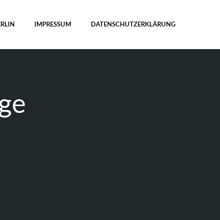
ERLIN
IMPRESSUM
DATENSCHUTZERKLÄRUNG
age