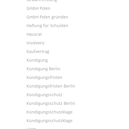
GmbH Polen
GmbH Polen gründen
Haftung für Schulden
Hausrat
Insolvenz
Kaufvertrag
Kündigung
Kündigung Berlin
Kündigungsfristen
Kündigungsfristen Berlin
Kündigungsschutz
Kündigungsschutz Berlin
Kündigungsschutzklage
Kündigungsschutzklage