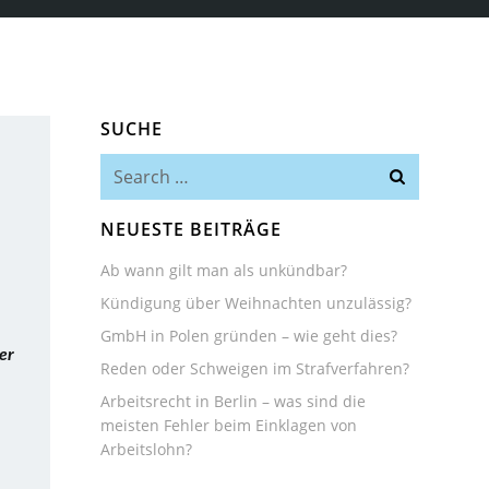
SUCHE
Search
for:
NEUESTE BEITRÄGE
Ab wann gilt man als unkündbar?
Kündigung über Weihnachten unzulässig?
GmbH in Polen gründen – wie geht dies?
er
Reden oder Schweigen im Strafverfahren?
Arbeitsrecht in Berlin – was sind die
meisten Fehler beim Einklagen von
Arbeitslohn?